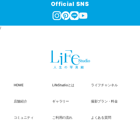
Official SNS
/
HOME
LifeStudioとは
ライフチャンネル
店舗紹介
ギャラリー
撮影プラン・料金
コミュニティ
ご利用の流れ
よくある質問