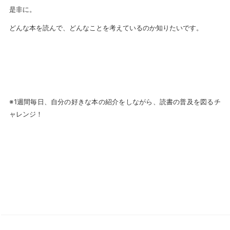
是非に。
どんな本を読んで、どんなことを考えているのか知りたいです。
※1週間毎日、自分の好きな本の紹介をしながら、読書の普及を図るチ
ャレンジ！