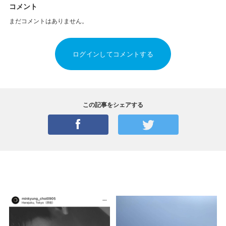
コメント
まだコメントはありません。
ログインしてコメントする
この記事をシェアする