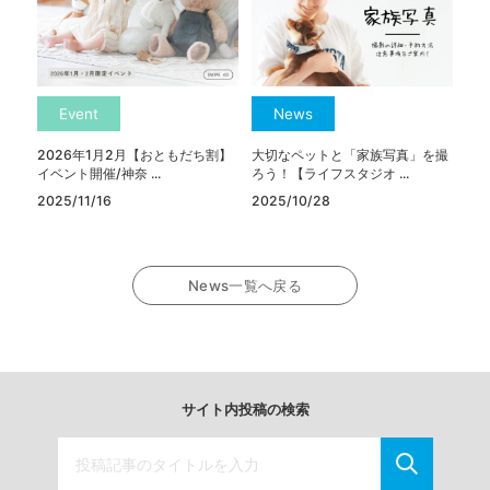
Event
News
2026年1月2月【おともだち割】
大切なペットと「家族写真」を撮
イベント開催/神奈 ...
ろう！【ライフスタジオ ...
2025/11/16
2025/10/28
News一覧へ戻る
サイト内投稿の検索