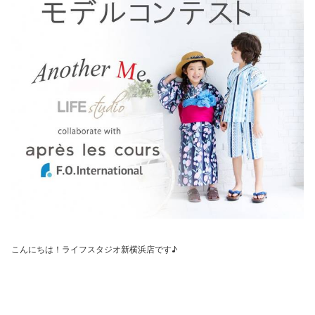
こんにちは！ライフスタジオ新横浜店です♪