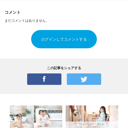
コメント
まだコメントはありません。
ログインしてコメントする
この記事をシェアする