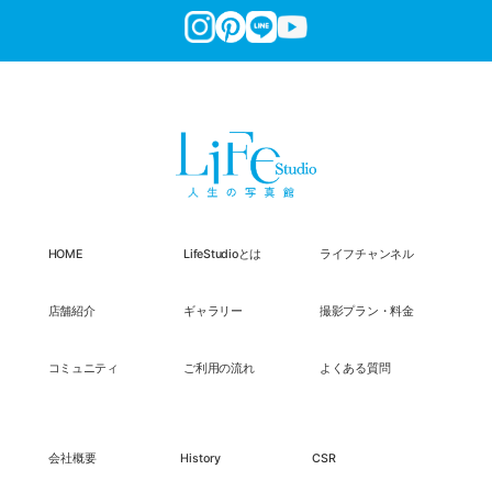
HOME
LifeStudioとは
ライフチャンネル
店舗紹介
ギャラリー
撮影プラン・料金
コミュニティ
ご利用の流れ
よくある質問
会社概要
History
CSR