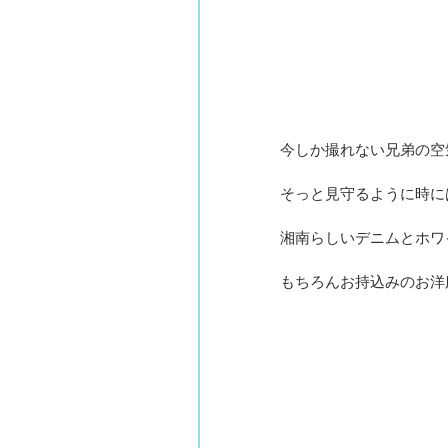
今しか撮れない兄弟の空
そっと見守るように時に
湘南らしいデニムとホワ
もちろんお持込みのお洋