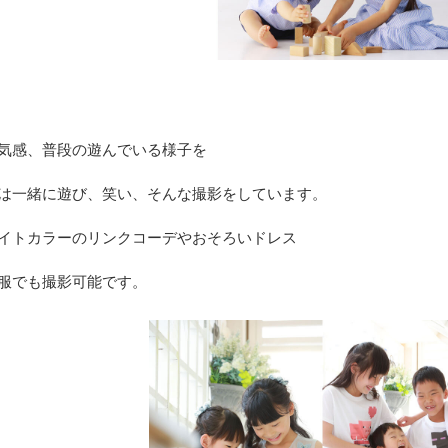
気感、普段の遊んでいる様子を
は一緒に遊び、笑い、そんな撮影をしています。
イトカラーのリンクコーデやおそろいドレス
服でも撮影可能です。