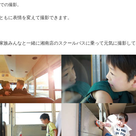
での撮影。
ともに表情を変えて撮影できます。
家族みんなと一緒に湘南店のスクールバスに乗って元気に撮影して