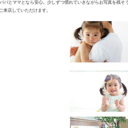
パパとママとなら安心。少しずつ慣れていきながらお写真を残そ
ご来店していただけます。