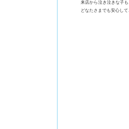
来店から泣き泣きな子も
どなたさまでも安心して