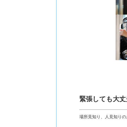
緊張しても大丈
場所見知り、人見知りの