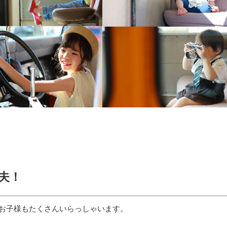
夫！
お子様もたくさんいらっしゃいます。