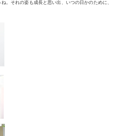
うね。それの姿も成長と思い出、いつの日かのために、