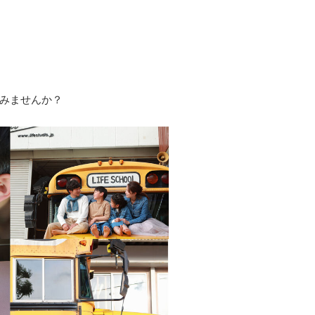
みませんか？