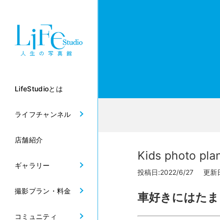
LifeStudioとは
ライフチャンネル
店舗紹介
Kids photo
ギャラリー
投稿日:2022/6/27 更新日:
撮影プラン・料金
車好きにはたま
コミュニティ