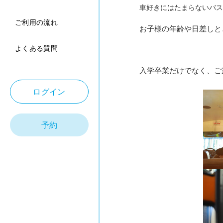
車好きにはたまらないバス
ご利用の流れ
お子様の年齢や日差しと
よくある質問
入学卒業だけでなく、ご
ログイン
予約