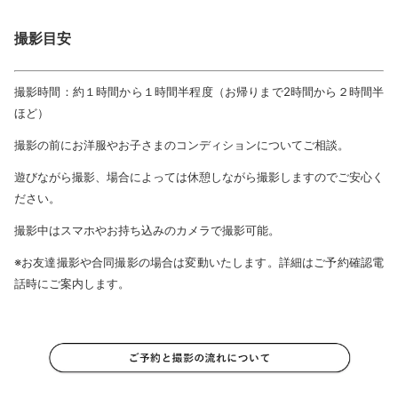
撮影目安
撮影時間：約１時間から１時間半程度（お帰りまで2時間から２時間半
ほど）
撮影の前にお洋服やお子さまのコンディションについてご相談。
遊びながら撮影、場合によっては休憩しながら撮影しますのでご安心く
ださい。
撮影中はスマホやお持ち込みのカメラで撮影可能。
※お友達撮影や合同撮影の場合は変動いたします。詳細はご予約確認電
話時にご案内します。