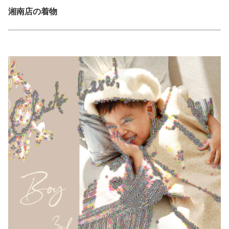
湘南店の着物