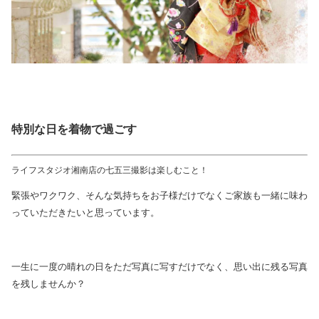
特別な日を着物で過ごす
ライフスタジオ湘南店の七五三撮影は楽しむこと！
緊張やワクワク、そんな気持ちをお子様だけでなくご家族も一緒に味わ
っていただきたいと思っています。
一生に一度の晴れの日をただ写真に写すだけでなく、思い出に残る写真
を残しませんか？