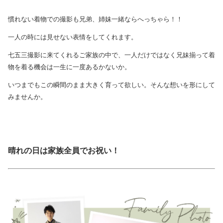
慣れない着物での撮影も兄弟、姉妹一緒ならへっちゃら！！
一人の時には見せない表情をしてくれます。
七五三撮影に来てくれるご家族の中で、一人だけではなく兄妹揃って着
物を着る機会は一生に一度あるかないか。
いつまでもこの瞬間のまま大きく育って欲しい。そんな想いを形にして
みませんか。
晴れの日は家族全員でお祝い！