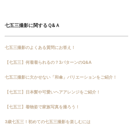
七五三撮影に関するＱ&Ａ
七五三撮影のよくある質問にお答え！
【七五三】何着着られるの？3パターンのQ&A
七五三撮影に欠かせない「和傘」バリエーションをご紹介！
【七五三】日本髪や可愛いヘアアレンジをご紹介！
【七五三】着物姿で家族写真を撮ろう！
3歳七五三！初めての七五三撮影を楽しむには