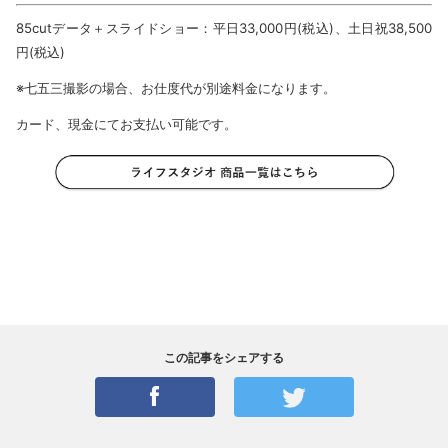
85cutデータ＋スライドショー：平日33,000円(税込)、土日祝38,500
円(税込)
※七五三撮影の場合、お仕度代が別途料金になります。
カード、現金にてお支払い可能です。
この記事をシェアする