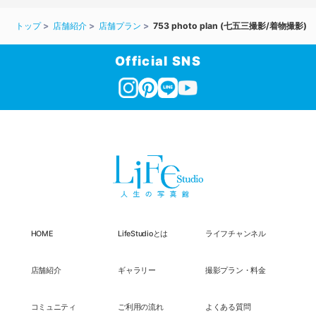
トップ
店舗紹介
店舗プラン
753 photo plan (七五三撮影/着物撮影)
Official SNS
HOME
LifeStudioとは
ライフチャンネル
店舗紹介
ギャラリー
撮影プラン・料金
コミュニティ
ご利用の流れ
よくある質問