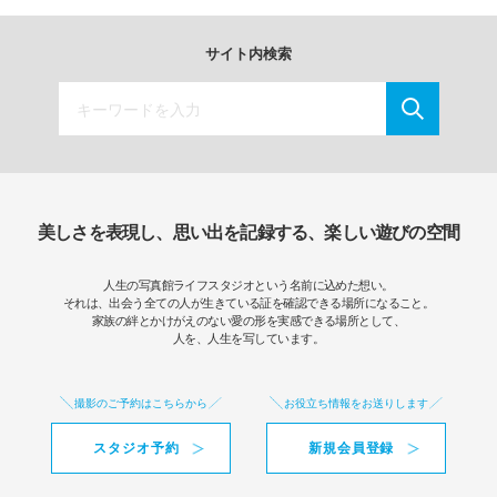
サイト内検索
美しさを表現し、思い出を記録する、楽しい遊びの空間
人生の写真館ライフスタジオという名前に込めた想い。
それは、出会う全ての人が生きている証を確認できる場所になること。
家族の絆とかけがえのない愛の形を実感できる場所として、
人を、人生を写しています。
撮影のご予約はこちらから
お役立ち情報をお送りします
スタジオ予約
新規会員登録