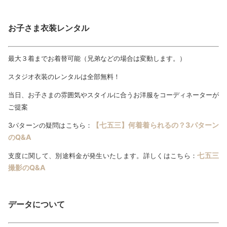
お子さま衣装レンタル
最大３着までお着替可能（兄弟などの場合は変動します。）
スタジオ衣装のレンタルは全部無料！
当日、お子さまの雰囲気やスタイルに合うお洋服をコーディネーターが
ご提案
【七五三】何着着られるの？3パターン
3パターンの疑問はこちら：
のQ&A
七五三
支度に関して、別途料金が発生いたします。詳しくはこちら：
撮影のQ&A
データについて