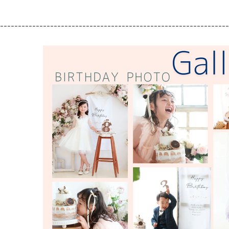
----------------------------------------------------------------