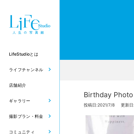
LifeStudioとは
ライフチャンネル
店舗紹介
Birthday P
ギャラリー
投稿日:2021/7/8 更新日:2
撮影プラン・料金
コミュニティ