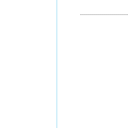
------------------------