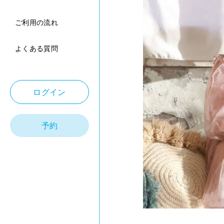
ご利用の流れ
よくある質問
ログイン
予約