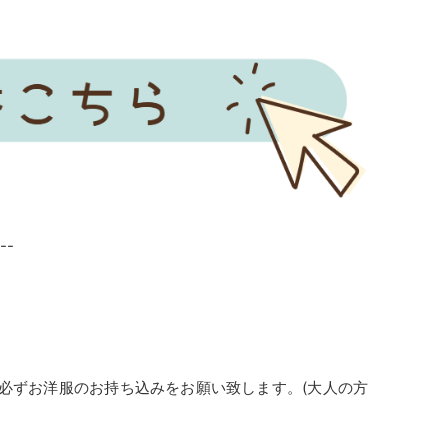
--
に必ずお洋服のお持ち込みをお願い致します。(大人の方