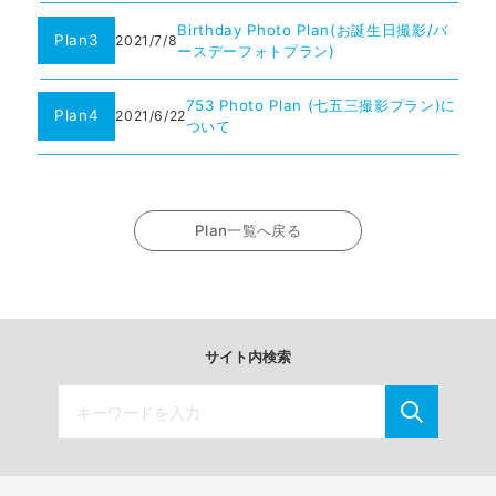
Birthday Photo Plan(お誕生日撮影/バ
Plan3
2021/7/8
ースデーフォトプラン)
753 Photo Plan (七五三撮影プラン)に
Plan4
2021/6/22
ついて
Plan一覧へ戻る
サイト内検索