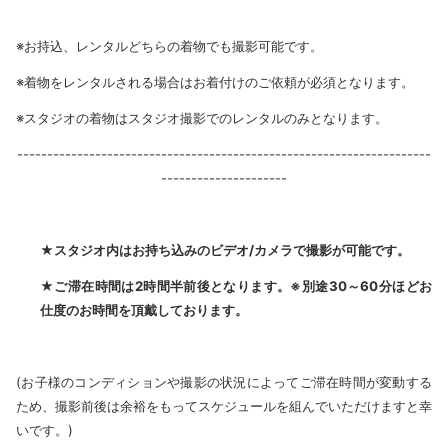
※お持込、レンタルどちらの着物でも撮影可能です。
※着物をレンタルされる場合はお着付けのご依頼が必須となります。
※スタジオの着物はスタジオ撮影でのレンタルのみとなります。
---------------------------------------------------------------------
---------------------
★スタジオ内はお持ち込みのビデオ/カメラで撮影が可能です。
★ご滞在時間は2時間半前後となります。※別途30～60分ほどお
仕度のお時間を頂戴しております。
(お子様のコンディションや撮影の状況によってご滞在時間が変動する
ため、撮影前後は余裕をもってスケジュールを組んでいただけますと幸
いです。)