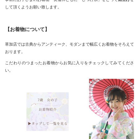
して頂くようお願い致します。
【お着物について】
草加店では古典からアンティーク、モダンまで幅広くお着物をそろえて
おります。
こだわりのつまったお着物からお気に入りをチェックしてみてくださ
い。