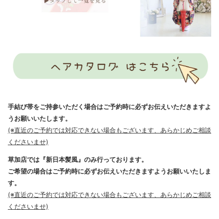
手結び帯をご持参いただく場合はご予約時に必ずお伝えいただきますよ
うお願いいたします。
(※直近のご予約では対応できない場合もございます、あらかじめご相談
くださいませ)
草加店では『新日本髪風』のみ行っております。
ご希望の場合はご予約時に必ずお伝えいただきますようお願いいたしま
す。
(※直近のご予約では対応できない場合もございます、あらかじめご相談
くださいませ)