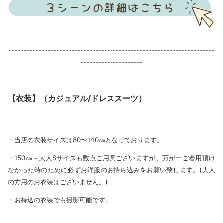
---------------------------------------------------------------------
---------------------
【衣装】（カジュアル/ドレススーツ）
・当店の衣装サイズは80〜140㎝となっております。
・150㎝～大人Sサイズも数点ご用意ございますが、万が一ご着用頂け
なかった時のために必ずお洋服のお持ち込みをお願い致します。(大人
の方用のお衣装はございません。)
・お持込の衣装でも撮影可能です。