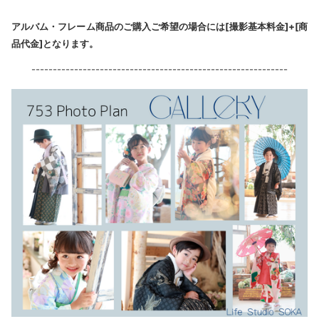
アルバム・フレーム商品のご購入ご希望の場合には[撮影基本料金]+[商
品代金]となります。
------------------------------------------------------------