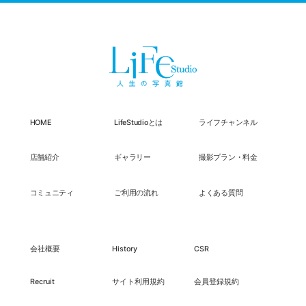
HOME
LifeStudioとは
ライフチャンネル
店舗紹介
ギャラリー
撮影プラン・料金
コミュニティ
ご利用の流れ
よくある質問
会社概要
History
CSR
Recruit
サイト利用規約
会員登録規約