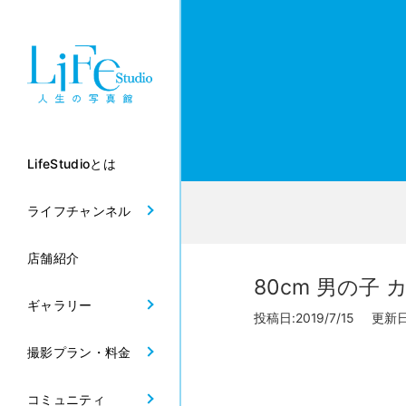
LifeStudioとは
ライフチャンネル
店舗紹介
80cm 男の
ギャラリー
投稿日:2019/7/15 更新日:
撮影プラン・料金
コミュニティ