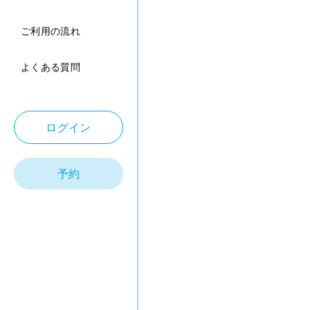
ご利用の流れ
よくある質問
ログイン
予約