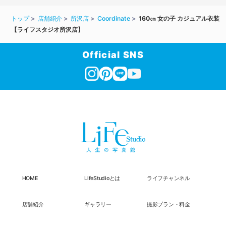
トップ
店舗紹介
所沢店
Coordinate
160㎝ 女の子 カジュアル衣装
【ライフスタジオ所沢店】
Official SNS
HOME
LifeStudioとは
ライフチャンネル
店舗紹介
ギャラリー
撮影プラン・料金