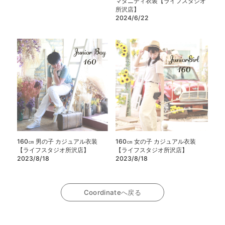
マタニティ衣装【ライフスタジオ
所沢店】
2024/6/22
160㎝ 男の子 カジュアル衣装
160㎝ 女の子 カジュアル衣装
【ライフスタジオ所沢店】
【ライフスタジオ所沢店】
2023/8/18
2023/8/18
Coordinateへ戻る