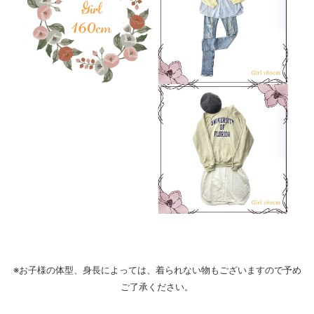
※お子様の体型、身長によっては、着られない物もございますので予め
ご了承ください。