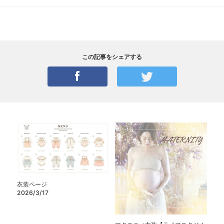
この記事をシェアする
衣装ページ
2026/3/17