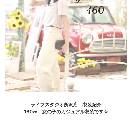
ライフスタジオ所沢店 衣装紹介
160㎝ 女の子のカジュアル衣装です☆