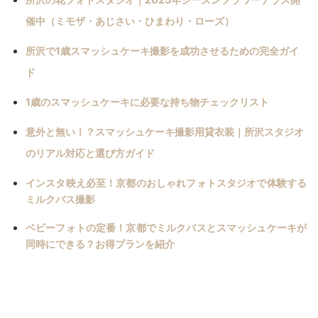
催中（ミモザ・あじさい・ひまわり・ローズ）
所沢で1歳スマッシュケーキ撮影を成功させるための完全ガイ
ド
1歳のスマッシュケーキに必要な持ち物チェックリスト
意外と無い！？スマッシュケーキ撮影用貸衣装｜所沢スタジオ
のリアル対応と選び方ガイド
インスタ映え必至！京都のおしゃれフォトスタジオで体験する
ミルクバス撮影
ベビーフォトの定番！京都でミルクバスとスマッシュケーキが
同時にできる？お得プランを紹介