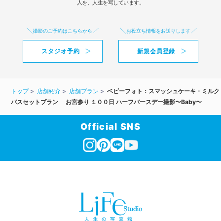
人を、人生を写しています。
撮影のご予約はこちらから
お役立ち情報をお送りします
スタジオ予約
新規会員登録
トップ
店舗紹介
店舗プラン
ベビーフォト：スマッシュケーキ・ミルク
バスセットプラン お宮参り １００日 ハーフバースデー撮影〜Baby〜
Official SNS