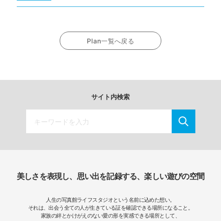
Plan一覧へ戻る
サイト内検索
美しさを表現し、思い出を記録する、楽しい遊びの空間
人生の写真館ライフスタジオという名前に込めた想い。
それは、出会う全ての人が生きている証を確認できる場所になること。
家族の絆とかけがえのない愛の形を実感できる場所として、