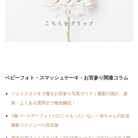
ベビーフォト・スマッシュケーキ・お宮参り関連コラム
フォトスタジオで撮るお宮参り写真ガイド｜撮影の流れ・服
装・よくある質問まで徹底解説！
1歳バースデーフォトだけじゃもったいない！赤ちゃんの記念
撮影スケジュール完全版
所沢の花フォトスタジオ｜2025年シーズンフラワーテラス開