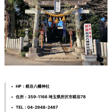
HP：糀谷八幡神社
住所：359-1166 埼玉県所沢市糀谷78
TEL：04-2948-2467