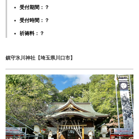
受付期間：？
受付時間：？
祈祷料：？
鎮守氷川神社【埼玉県川口市】