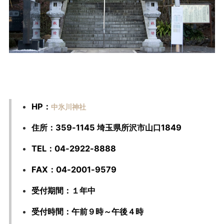
HP：
中氷川神社
住所：359-1145 埼玉県所沢市山口1849
TEL：04-2922-8888
FAX：04-2001-9579
受付期間：１年中
受付時間：午前９時～午後４時