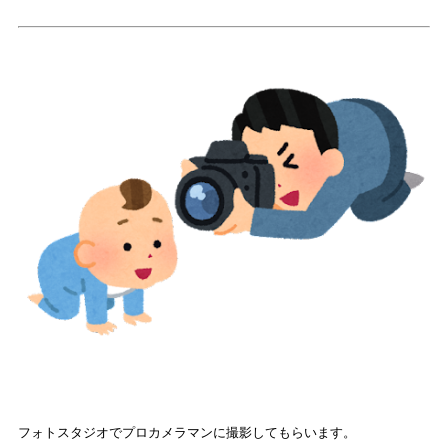
フォトスタジオでプロカメラマンに撮影してもらいます。