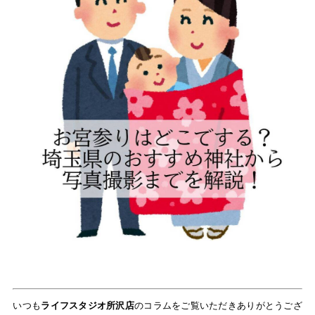
いつも
ライフスタジオ所沢店
のコラムをご覧いただきありがとうござ