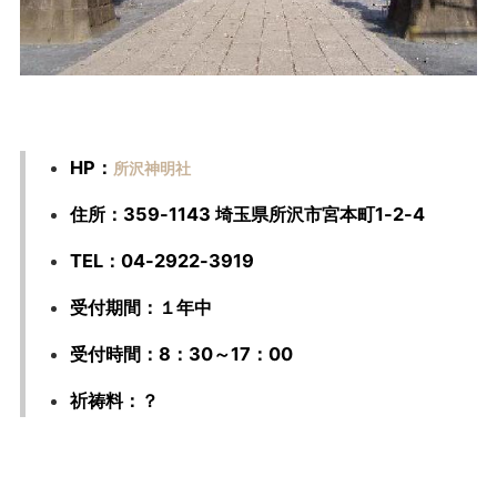
HP：
所沢神明社
住所：359-1143 埼玉県所沢市宮本町1-2-4
TEL：04-2922-3919
受付期間：１年中
受付時間：8：30～17：00
祈祷料：？