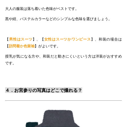
大人の服装は落ち着いた色味がベストです。
黒や紺、パステルカラーなどのシンプルな色味を選びましょう。
【
男性はスーツ
】、【
女性はスーツかワンピース
】、和装の場合は
【
訪問着か色留袖
】がよいです。
授乳が気になる方や、和装だと動きにくいという方は洋装がおすすめ
です。
４．お宮参りの写真はどこで撮れる？