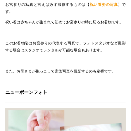
お宮参りの写真と言えば必ず撮影するものは【
祝い着姿の写真
】で
す。
祝い着は赤ちゃんが生まれて初めてお宮参りの時に切るお着物です。
このお着物姿はお宮参りの代表する写真で、フォトスタジオなど撮影
する場合はスタジオでレンタルが可能な場合もあります。
また、お母さまが抱っこして家族写真を撮影するのも定番です。
ニューボーンフォト