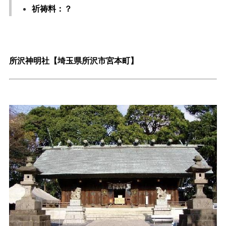
祈祷料：？
所沢神明社【埼玉県所沢市宮本町】