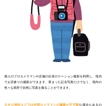
個人のプロカメラマンや店舗の出張ロケーション撮影を利用し、境内
でお宮参りの撮影ができます。畏まった記念写真だけでなく、境内の
色々な箇所で自然に写真を撮ることができます。
大きな神社などでは外部カメラマンの撮影が不可能
な場合もあるの