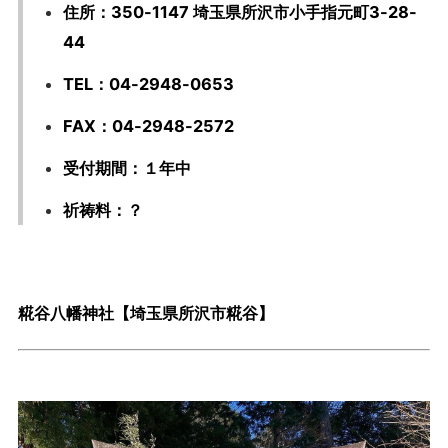
住所：350-1147 埼玉県所沢市小手指元町3-28-
44
TEL：04-2948-0653
FAX：04-2948-2572
受付期間：１年中
祈祷料：？
糀谷八幡神社【埼玉県所沢市糀谷】