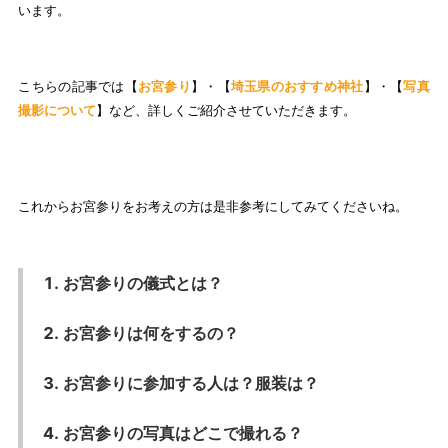
います。
こちらの記事では【
お宮参り
】・【
埼玉県のおすすめ神社
】・【
写真
撮影について
】など、詳しくご紹介させていただきます。
これからお宮参りをお考えの方は是非参考にしてみてくださいね。
お宮参りの儀式とは？
お宮参りは何をするの？
お宮参りに参加する人は？服装は？
お宮参りの写真はどこで撮れる？