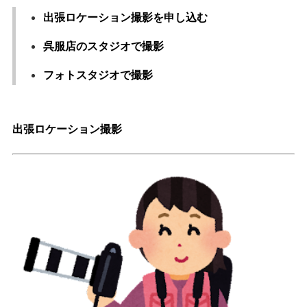
出張ロケーション撮影を申し込む
呉服店のスタジオで撮影
フォトスタジオで撮影
出張ロケーション撮影