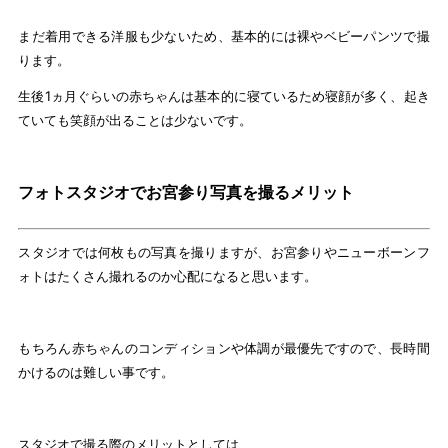
まだ着用できる洋服も少ないため、基本的には裸やベビーパンツで撮
ります。
生後1ヵ月ぐらいの赤ちゃんは基本的に寝ているため寝顔が多く、起き
ていても笑顔が出ることは少ないです。
フォトスタジオでお宮参り写真を撮るメリット
スタジオでは何枚もの写真を撮りますが、お宮参りやニューボーンフ
ォトはたくさん撮れるのか心配になると思います。
もちろん赤ちゃんのコンディションや体調が最優先ですので、長時間
かけるのは難しい事です。
スタジオで撮る際のメリットとしては