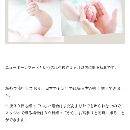
ニューボーンフォトというのは生後約１ヵ月以内に撮る写真です。
海外で流行しており、日本でも近年では撮る方が多く増えてきまし
た。
生後３０日も経っていない場合はまだあまり外でも出られないので、
スタジオで撮る場合は３０日経ってから、お宮参りと同時に撮ること
ができます。