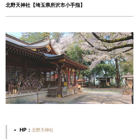
北野天神社【埼玉県所沢市小手指】
HP：
北野天神社