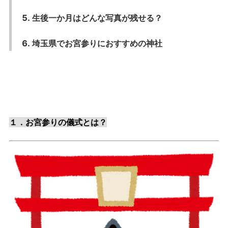
生後一か月はどんな写真が残せる？
埼玉県でお宮参りにおすすめの神社
１．お宮参りの儀式とは？