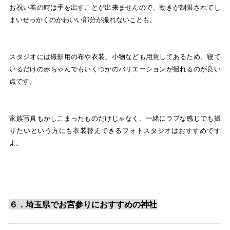
お祝い着の時は手を出すことが出来ませんので、動きが制限されてし
まいせっかくのかわいい部分が撮れないことも。
スタジオには撮影用の布や衣装、小物なども用意してあるため、寝て
いるだけの赤ちゃんでもいくつかのバリエーションが撮れるのが良い
点です。
家族写真もかしこまったものだけじゃなく、一緒にラフな感じでも撮
りたいという方にも衣装替えできるフォトスタジオはおすすめです
よ。
６．埼玉県でお宮参りにおすすめの神社