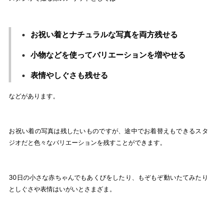
お祝い着とナチュラルな写真を両方残せる
小物などを使ってバリエーションを増やせる
表情やしぐさも残せる
などがあります。
お祝い着の写真は残したいものですが、途中でお着替えもできるスタ
ジオだと色々なバリエーションを残すことができます。
30日の小さな赤ちゃんでもあくびをしたり、もぞもぞ動いたてみたり
としぐさや表情はいがいとさまざま。