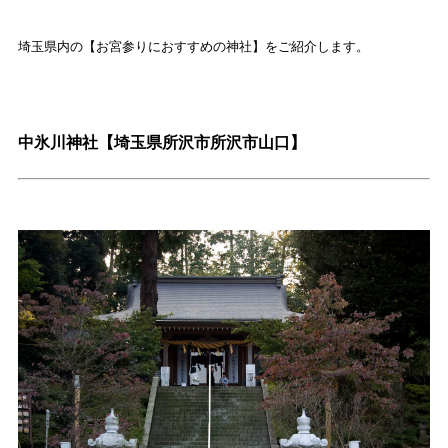
埼玉県内の【お宮参りにおすすめの神社】をご紹介します。
中氷川神社【埼玉県所沢市所沢市山口】