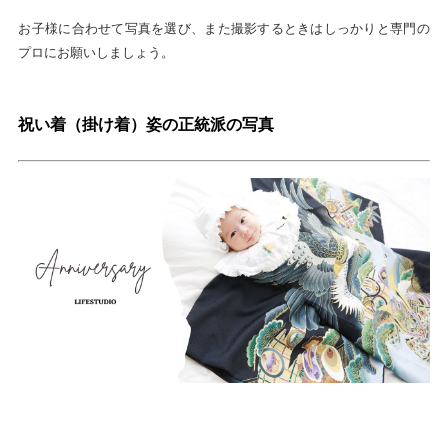
お子様に合わせて写真を選び、また撮影するときはしっかりと専門の
プロにお願いしましょう。
祝い着（掛け着）姿の正統派の写真