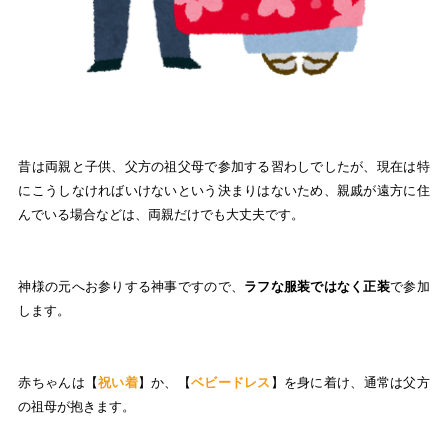
昔は両親と子供、父方の祖父母で参加する習わしでしたが、現在は特
にこうしなければいけないという決まりはないため、親戚が遠方に住
んでいる場合などは、両親だけでも大丈夫です。
神様の元へお参りする神事ですので、
ラフな服装ではなく正装
で参加
します。
赤ちゃんは【
祝い着
】か、【
ベビードレス
】を身に着け、通常は父方
の祖母が抱きます。