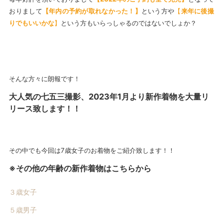
おりまして
【
年内の予約が取れなかった！
】
という方や
【
来年に後撮
りでもいいかな
】
という方もいらっしゃるのではないでしょか？
そんな方々に朗報です！
大人気の七五三撮影、2023年1月より新作着物を大量リ
リース致します！！
その中でも今回は7歳女子のお着物をご紹介致します！！
※その他の年齢の新作着物はこちらから
３歳女子
５歳男子