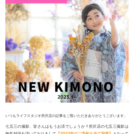
いつもライフスタジオ所沢店の記事をご覧いただきありがとうございます。
七五三の撮影、皆さんはもうお済でしょうか？所沢店の七五三撮影は
毎年好評を頂いておりまして
【
2022年のご予約も全て完売
】
となって