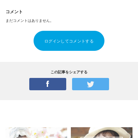
コメント
まだコメントはありません。
ログインしてコメントする
この記事をシェアする