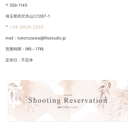
〒359-1145
埼玉県所沢市山口1267-1
04-2929-2555
℡：
mail：tokorozawa@lifestudio.jp
営業時間：9時～17時
定休日：不定休