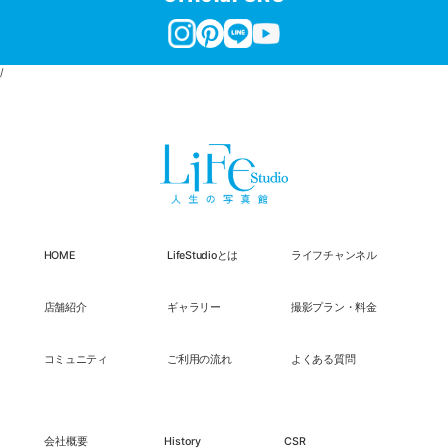
/
HOME
LifeStudioとは
ライフチャンネル
店舗紹介
ギャラリー
撮影プラン・料金
コミュニティ
ご利用の流れ
よくある質問
会社概要
History
CSR