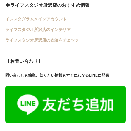
◆ライフスタジオ所沢店のおすすめ情報
インスタグラムメインアカウント
ライフスタジオ所沢店のインテリア
ライフスタジオ所沢店の衣装をチェック
【お問い合わせ】
問い合わせも簡単、知りたい情報もすぐにわかるLINEに登録