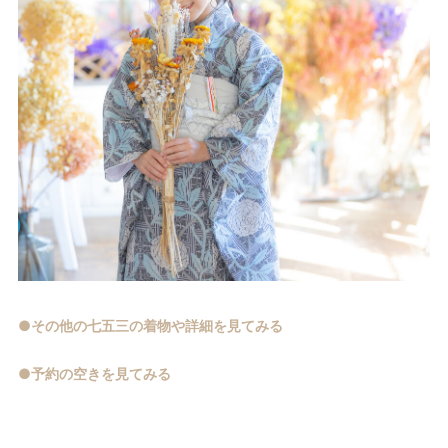
●その他の七五三の着物や詳細を見てみる
●予約の空きを見てみる