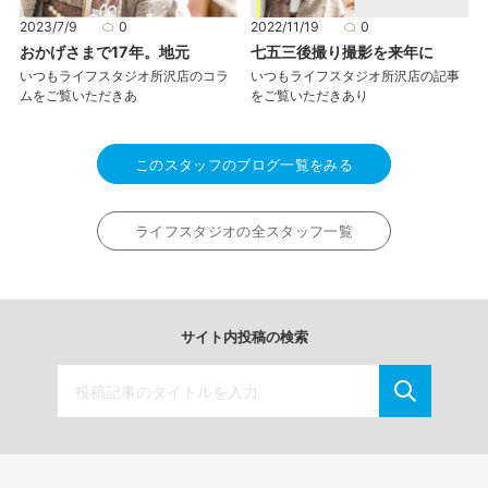
2023/7/9
0
2022/11/19
0
おかげさまで17年。地元
七五三後撮り撮影を来年に
いつもライフスタジオ所沢店のコラ
いつもライフスタジオ所沢店の記事
ムをご覧いただきあ
をご覧いただきあり
このスタッフのブログ一覧をみる
ライフスタジオの全スタッフ一覧
サイト内投稿の検索