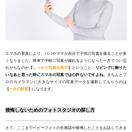
スマホの普及により、パパやママが自分で子供の写真を撮ることが多
くなりました。簡単で手軽に写真が撮れるようになった一方でつい忘
れがちなのが【
しっかり写真を残す
】ということ。
リビングに飾りた
いなあと思った時にスマホの写真では心許ないですよね。
きちんとプ
ロのカメラマンに大きなサイズの写真データを撮影してもらうのは
【
一生の財産
】になります。
後悔しないためのフォトスタジオの探し方
さて、ここまでベビーフォトの失敗談や後悔したことをお話してきま