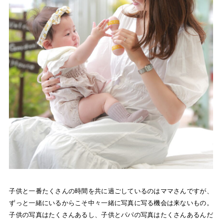
子供と一番たくさんの時間を共に過ごしているのはママさんですが、
ずっと一緒にいるからこそ中々一緒に写真に写る機会は来ないもの。
子供の写真はたくさんあるし、子供とパパの写真はたくさんあるんだ