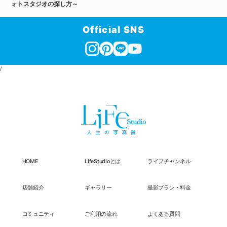
ォトスタジオの探し方～
Official SNS
/
HOME
LifeStudioとは
ライフチャンネル
店舗紹介
ギャラリー
撮影プラン・料金
コミュニティ
ご利用の流れ
よくある質問