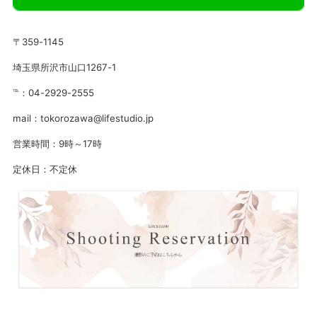
〒359-1145
埼玉県所沢市山口1267-1
℡：04-2929-2555
mail：tokorozawa@lifestudio.jp
営業時間：9時～17時
定休日：不定休