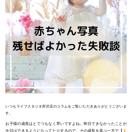
いつもライフスタジオ所沢店のコラムをご覧いただきありがとうございま
す。
お子様の成長はとてつもなく早いですよね。昨日できなかったことが
今日はできるようになってたりするので、その成長を喜ぶ一方で【
も