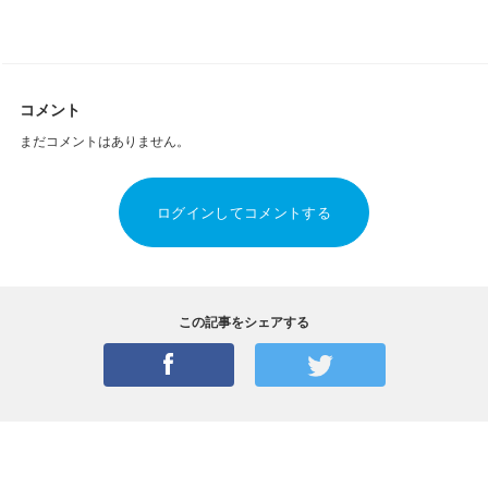
コメント
まだコメントはありません。
ログインしてコメントする
この記事をシェアする