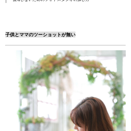
子供とママのツーショットが無い