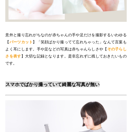
意外と撮り忘れがちなのが赤ちゃんの手や足だけを撮影するいわゆる
【
パーツカット
】「笑顔ばかり撮ってて忘れちゃった」なんて言葉も
よく耳にします。手や足などの写真は赤ちゃんらしさや【
その子らし
さを表す
】大切な記録となります。是非忘れずに残しておきたいもの
です。
スマホでばかり撮っていて綺麗な写真が無い