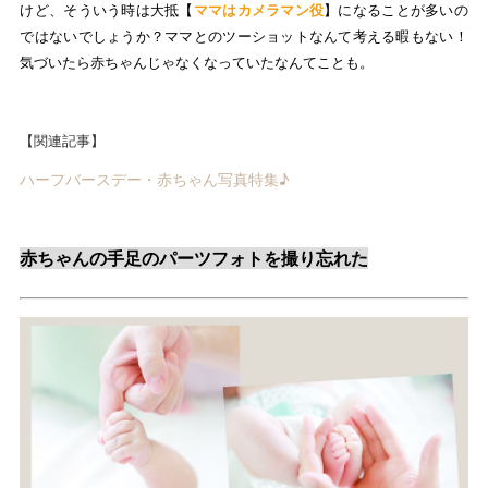
けど、そういう時は大抵【
ママはカメラマン役
】になることが多いの
ではないでしょうか？ママとのツーショットなんて考える暇もない！
気づいたら赤ちゃんじゃなくなっていたなんてことも。
【関連記事】
ハーフバースデー・赤ちゃん写真特集♪
赤ちゃんの手足のパーツフォトを撮り忘れた