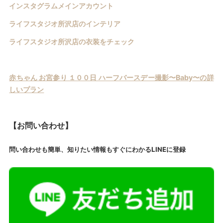
インスタグラムメインアカウント
ライフスタジオ所沢店のインテリア
ライフスタジオ所沢店の衣装をチェック
赤ちゃん お宮参り １００日 ハーフバースデー撮影〜Baby〜の詳
しいプラン
【お問い合わせ】
問い合わせも簡単、知りたい情報もすぐにわかるLINEに登録