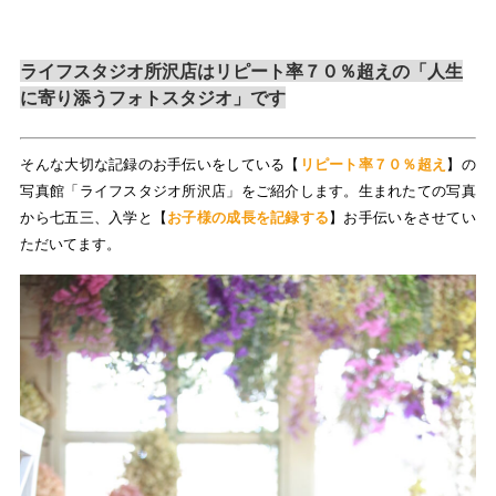
ライフスタジオ所沢店はリピート率７０％超えの「人生
に寄り添うフォトスタジオ」です
そんな大切な記録のお手伝いをしている【
リピート率７０％超え
】の
写真館「ライフスタジオ所沢店」をご紹介します。生まれたての写真
から七五三、入学と【
お子様の成長を記録する
】お手伝いをさせてい
ただいてます。