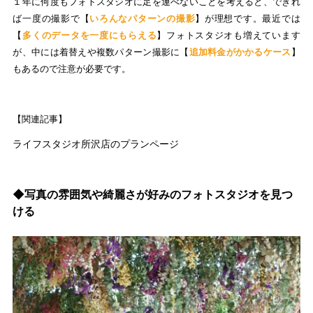
１年に何度もフォトスタジオに足を運べないことを考えると、できれ
ば一度の撮影で【
いろんなパターンの撮影
】が理想です。最近では
【
多くのデータを一度にもらえる
】フォトスタジオも増えています
が、中には着替えや複数パターン撮影に【
追加料金がかかるケース
】
もあるので注意が必要です。
【関連記事】
ライフスタジオ所沢店のプランページ
◆写真の雰囲気や綺麗さが好みのフォトスタジオを見つ
ける