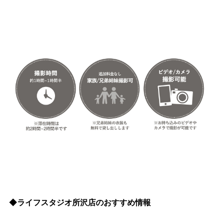
◆ライフスタジオ所沢店のおすすめ情報