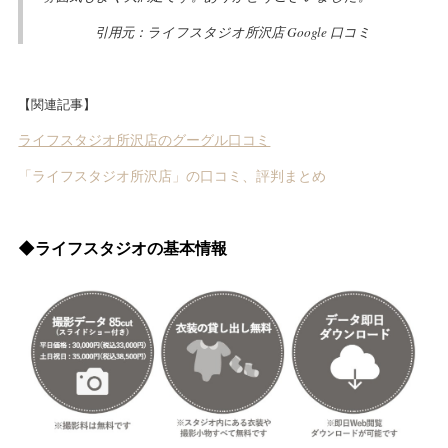
引用元：ライフスタジオ所沢店 Google 口コミ
【関連記事】
ライフスタジオ所沢店のグーグル口コミ
「ライフスタジオ所沢店」の口コミ、評判まとめ
◆ライフスタジオの基本情報