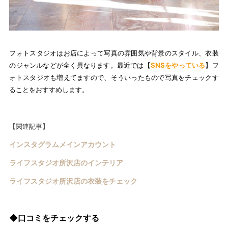
フォトスタジオはお店によって写真の雰囲気や背景のスタイル、衣装
のジャンルなどが全く異なります。最近では【
SNSをやっている
】フ
ォトスタジオも増えてますので、そういったもので写真をチェックす
ることをおすすめします。
【関連記事】
インスタグラムメインアカウント
ライフスタジオ所沢店のインテリア
ライフスタジオ所沢店の衣装をチェック
◆口コミをチェックする