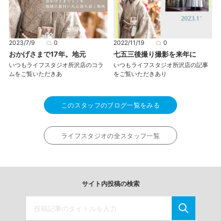
2023/7/9
0
2022/11/19
0
おかげさまで17年。地元
七五三後撮り撮影を来年に
いつもライフスタジオ所沢店のコラ
いつもライフスタジオ所沢店の記事
ムをご覧いただきあ
をご覧いただきあり
このスタッフのブログ一覧をみる
ライフスタジオの全スタッフ一覧
サイト内投稿の検索