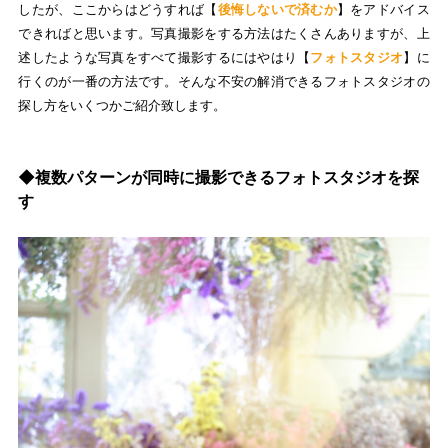
したが、ここからはどうすれば【
後悔しないで済むか
】をアドバイス
できればと思います。写真撮影をする方法はたくさんありますが、上
述したような写真をすべて撮影するにはやはり【
フォトスタジオ
】に
行くのが一番の方法です。そんな不安の解消できるフォトスタジオの
探し方をいくつかご紹介致します。
◆複数パターンが同時に撮影できるフォトスタジオを探
す