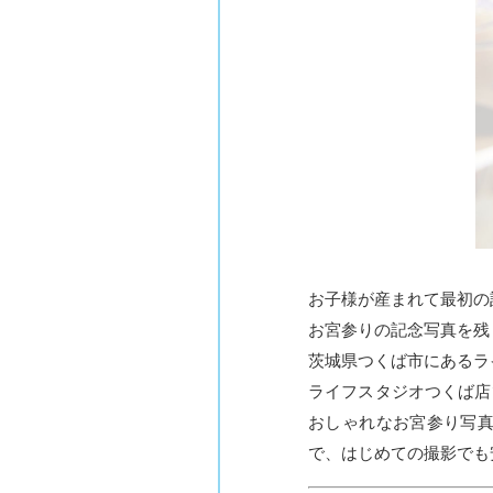
お子様が産まれて最初の
お宮参りの記念写真を残
茨城県つくば市にあるラ
ライフスタジオつくば店
おしゃれなお宮参り写
で、はじめての撮影でも