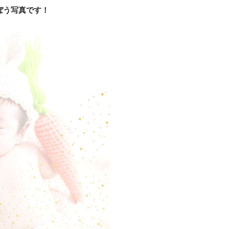
ぼう写真です！