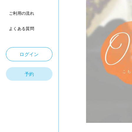
ご利用の流れ
よくある質問
ログイン
予約