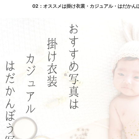
02：オススメは掛け衣裳・カジュアル・はだかん