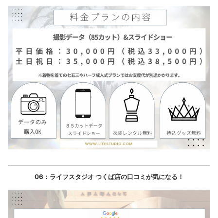
06：ライフスタジオ つくば店の口コミが気になる！