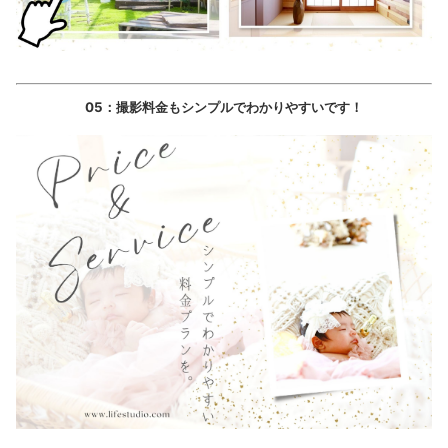
05：撮影料金もシンプルでわかりやすいです
！