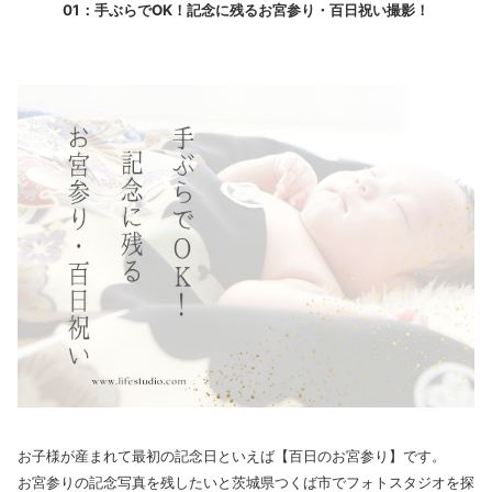
01：手ぶらでOK！記念に残るお宮参り・百日祝い撮影！
お子様が産まれて最初の記念日といえば【百日のお宮参り】です。
お宮参りの記念写真を残したいと茨城県つくば市でフォトスタジオを探