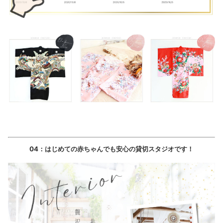
04：はじめての赤ちゃんでも安心の貸切スタジオです！