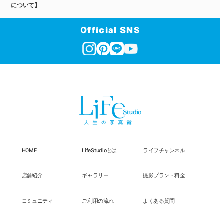
について】
Official SNS
HOME
LifeStudioとは
ライフチャンネル
店舗紹介
ギャラリー
撮影プラン・料金
コミュニティ
ご利用の流れ
よくある質問