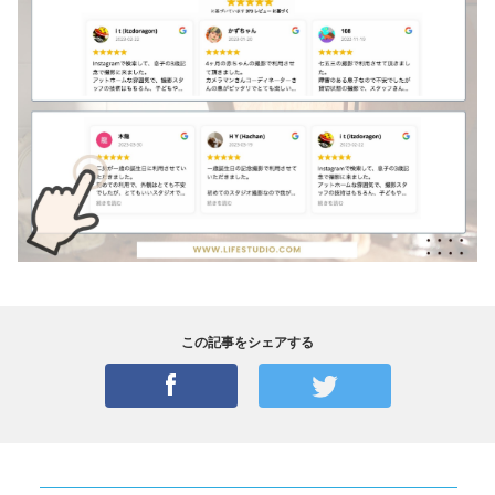
この記事をシェアする