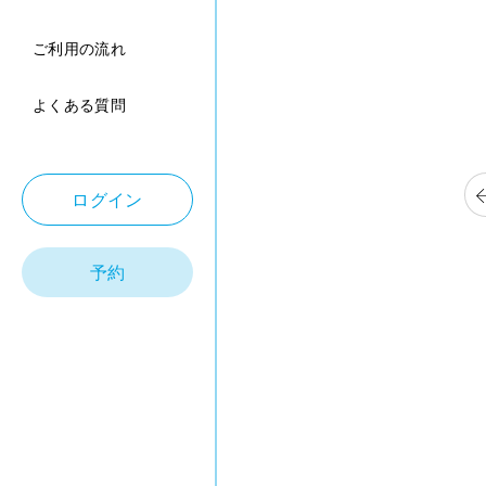
ご利用の流れ
よくある質問
ログイン
予約