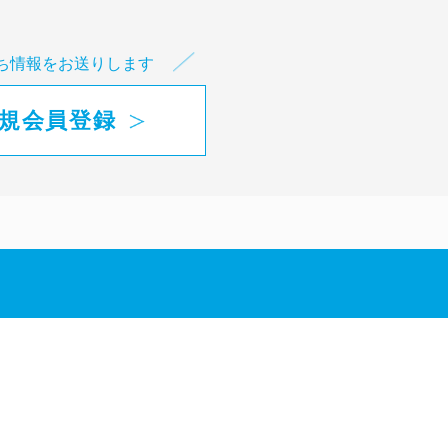
ち情報をお送りします
規会員登録