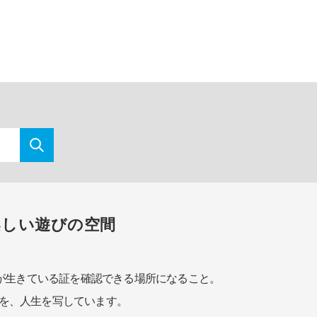
楽しい遊びの空間
が生きている証を確認できる場所になること。
を、人生を写しています。