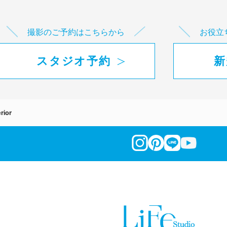
撮影のご予約はこちらから
お役立
スタジオ予約
新
erior