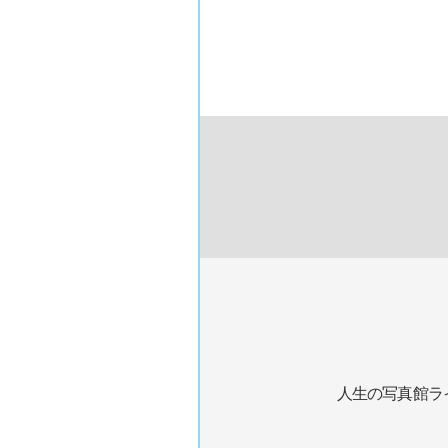
人生の写真館ラ