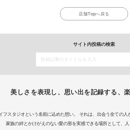
店舗Topへ戻る
サイト内投稿の検索
美しさを表現し、思い出を記録する、
イフスタジオという名前に込めた想い。
それは、出会う全ての人
家族の絆とかけがえのない愛の形を実感できる場所として、
人