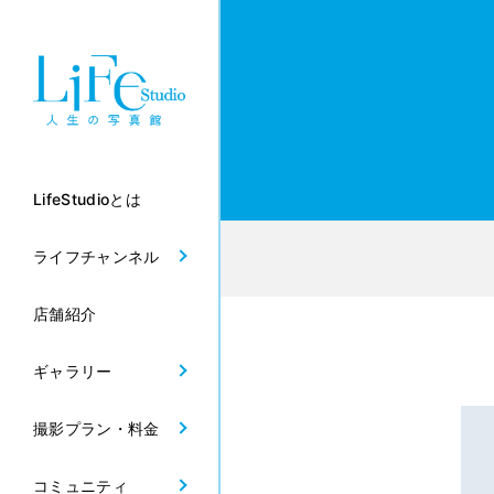
LifeStudioとは
ライフチャンネル
店舗紹介
ギャラリー
撮影プラン・料金
コミュニティ