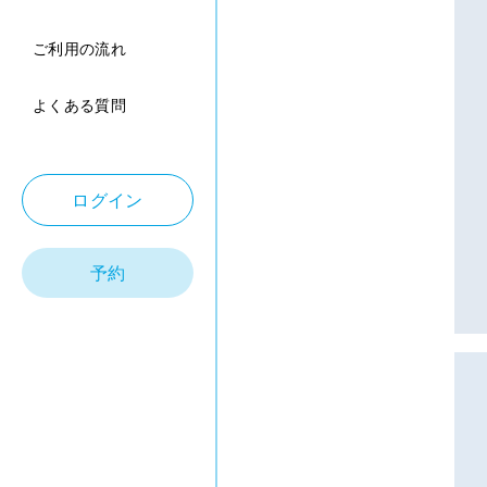
ご利用の流れ
よくある質問
ログイン
予約