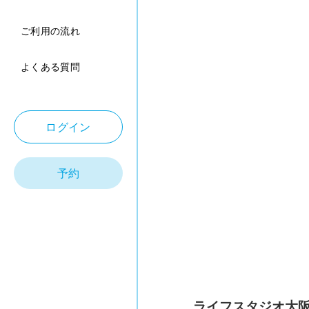
ご利用の流れ
よくある質問
ログイン
予約
ライフスタジオ大阪