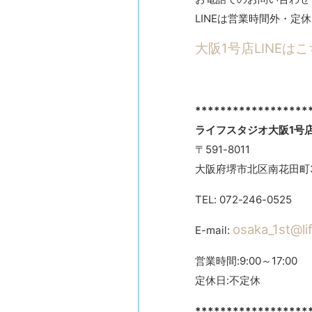
LINEは営業時間外・
大阪1号店LINEは
******************
ライフスタジオ大阪1号
〒591-8011
大阪府堺市北区南花田町3
TEL: 072-246-0525
osaka_1st@lif
E-mail:
営業時間:9:00～17:00
定休日:不定休
******************