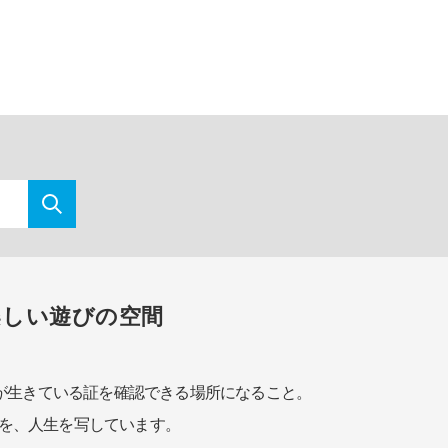
楽しい遊びの空間
が生きている証を確認できる場所になること。
を、人生を写しています。