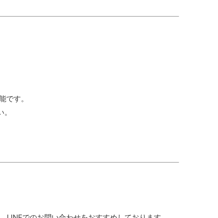
可能です。
い。
LINEでのお問い合わせをおすすめしております。