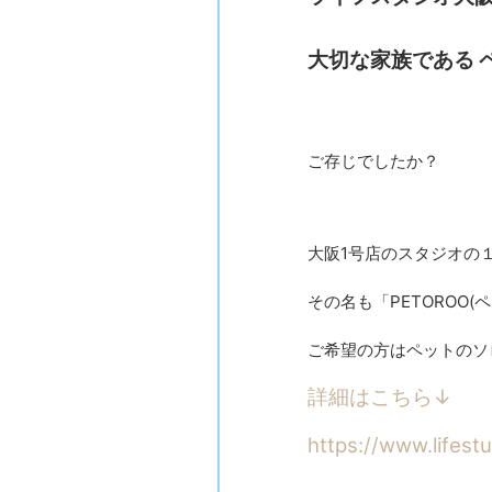
大切な家族である
ご存じでしたか？
大阪1号店のスタジオの
その名も「PETOROO(
ご希望の方はペットのソ
詳細はこちら↓
https://www.lifest