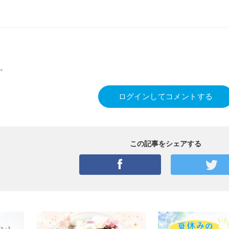
。
ログインしてコメントする
この記事をシェアする