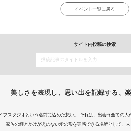
イベント一覧に戻る
サイト内投稿の検索
美しさを表現し、思い出を記録する、
イフスタジオという名前に込めた想い。
それは、出会う全ての人
家族の絆とかけがえのない愛の形を実感できる場所として、
人