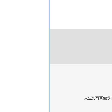
人生の写真館ラ