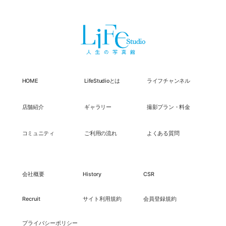
HOME
LifeStudioとは
ライフチャンネル
店舗紹介
ギャラリー
撮影プラン・料金
コミュニティ
ご利用の流れ
よくある質問
会社概要
History
CSR
Recruit
サイト利用規約
会員登録規約
プライバシーポリシー