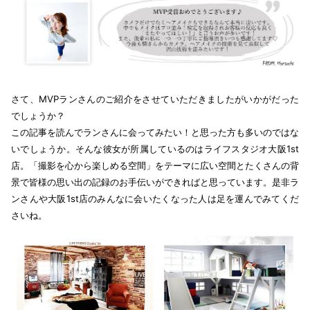
さて、MVPランさんのご紹介をさせていただきましたがいかがだった
でしょうか？
この記事を読んでランさんに会ってみたい！と思った方も多いのではな
いでしょうか。そんな彼女が所属しているのはライフスタジオ大阪1st
店。「撮影を心から楽しめる空間」をテーマに広い空間とたくさんの背
景で皆様の思い出の記録のお手伝いができればと思っています。是非ラ
ンさんや大阪1st店のみんなに会いたくなった人は足を運んでみてくだ
さいね。