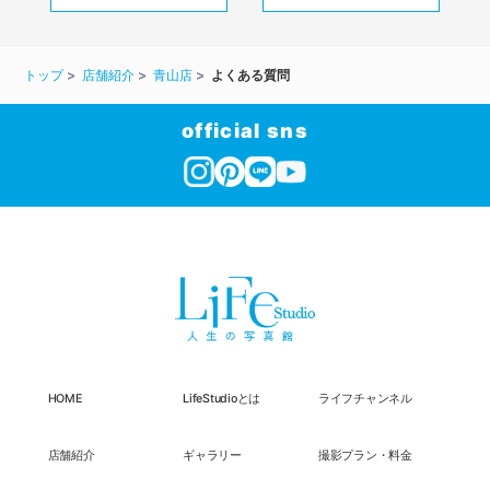
トップ
店舗紹介
青山店
よくある質問
official sns
HOME
LifeStudioとは
ライフチャンネル
店舗紹介
ギャラリー
撮影プラン・料金