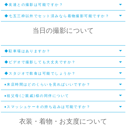
◆友達との撮影は可能ですか？
◆七五三枠以外でセット済みなら着物撮影可能ですか？
当日の撮影について
◆駐車場はありますか？
◆ビデオで撮影しても大丈夫ですか？
◆スタジオで飲食は可能でしょうか？
♦来店時間はどのくらいを見ればいいですか？
♦祖父母(ご親戚)様の同伴について
♦スマッシュケーキの持ち込みは可能ですか？
衣装・着物・お支度について