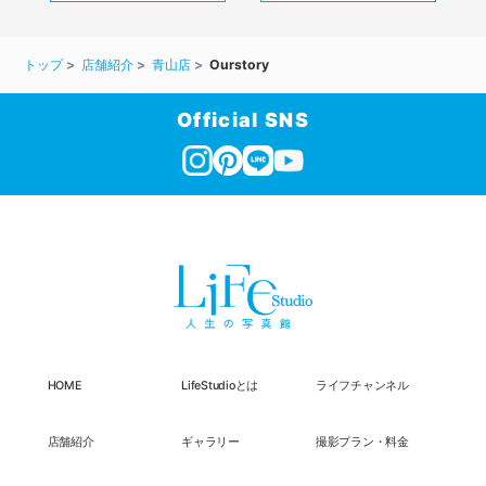
トップ
店舗紹介
青山店
Ourstory
Official SNS
HOME
LifeStudioとは
ライフチャンネル
店舗紹介
ギャラリー
撮影プラン・料金