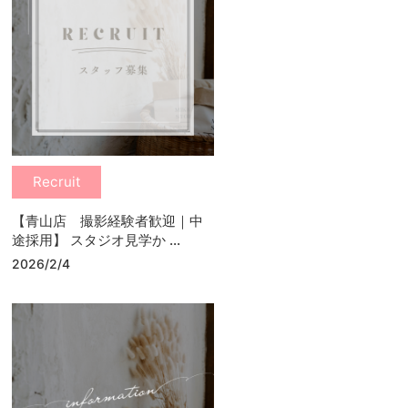
Recruit
【青山店 撮影経験者歓迎｜中
途採用】 スタジオ見学か ...
2026/2/4