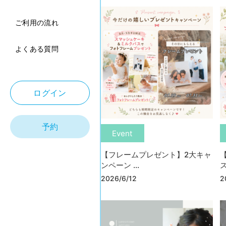
ご利用の流れ
よくある質問
ログイン
予約
Event
【フレームプレゼント】2大キャ
ンペーン ...
ス
2026/6/12
2