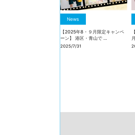
News
【2025年8・９月限定キャンペ
ーン】 港区・青山で ...
月
2025/7/31
2