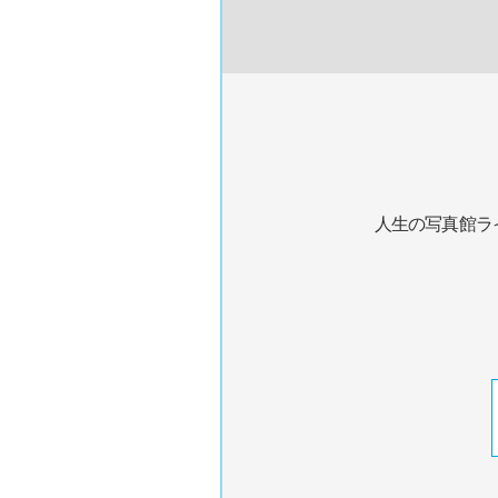
人生の写真館ラ