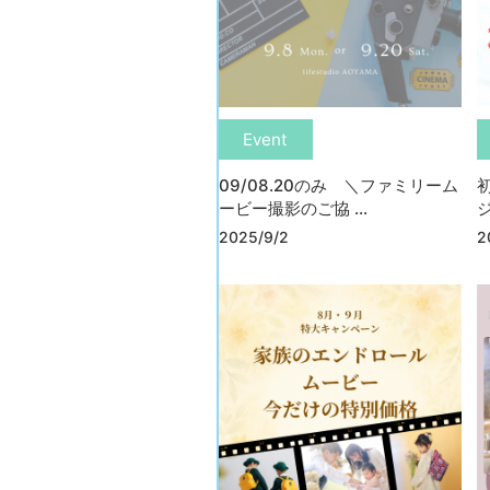
Event
09/08.20のみ ＼ファミリーム
ービー撮影のご協 ...
2025/9/2
2