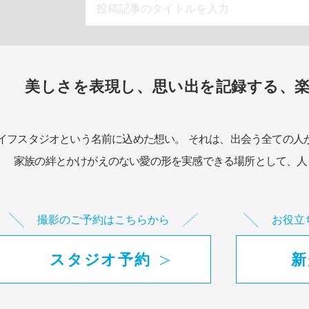
美しさを表現し、思い出を記録する、
イフスタジオという名前に込めた想い。
それは、出会う全ての人
家族の絆とかけがえのない愛の形を実感できる場所として、
人
撮影のご予約はこちらから
お役立
スタジオ予約
新