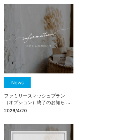
News
ファミリースマッシュプラン
（オプション）終了のお知ら ...
2026/4/20