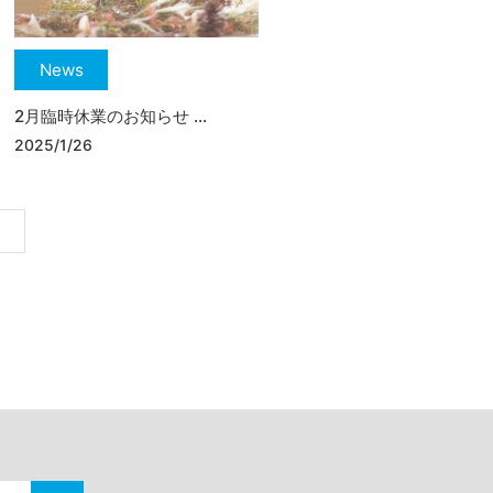
News
2月臨時休業のお知らせ ...
2025/1/26