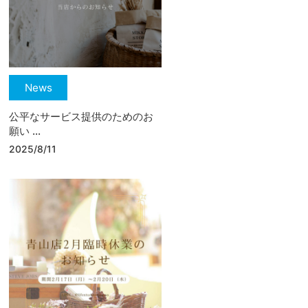
News
公平なサービス提供のためのお
願い ...
2025/8/11