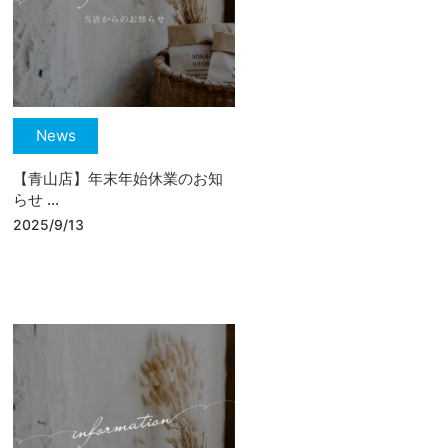
News
【青山店】年末年始休業のお知
らせ ...
2025/9/13