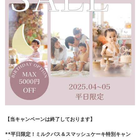
【当キャンペーンは終了しております】
**平日限定！ミルクバス＆スマッシュケーキ特別キャン