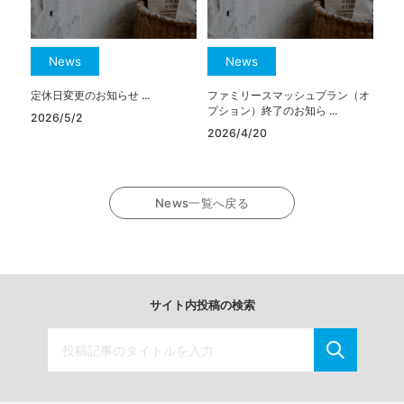
News
News
定休日変更のお知らせ ...
ファミリースマッシュプラン（オ
プション）終了のお知ら ...
2026/5/2
2026/4/20
News一覧へ戻る
サイト内投稿の検索