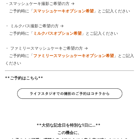
・スマッシュケーキ撮影ご希望の方 →
ご予約時に「
スマッシュケーキオプション希望
」とご記入ください
・ ミルクバス撮影ご希望の方 →
ご予約時に「
ミルクバスオプション希望
」とご記入ください
・ ファミリースマッシュケーキご希望の方 →
ご予約時に「
ファミリースマッシュケーキオプション希望
」とご記入
ください
**ご予約はこちら**
**大切な記念日を特別な1日に…**
この機会に、