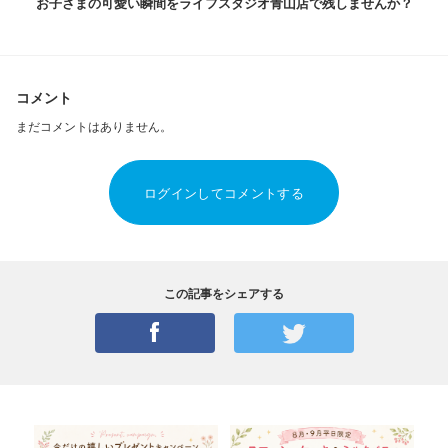
お子さまの可愛い瞬間をライフスタジオ青山店で残しませんか？
コメント
まだコメントはありません。
ログインしてコメントする
この記事をシェアする