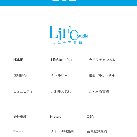
HOME
LifeStudioとは
ライフチャンネル
店舗紹介
ギャラリー
撮影プラン・料金
コミュニティ
ご利用の流れ
よくある質問
会社概要
History
CSR
Recruit
サイト利用規約
会員登録規約