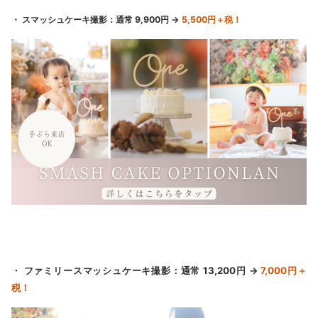
・ スマッシュケーキ撮影：通常 9,900円 →
5,500円＋税！
・ ファミリースマッシュケーキ撮影：通常 13,200円 →
7,000円＋
税！