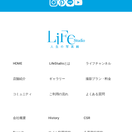
HOME
LifeStudioとは
ライフチャンネル
店舗紹介
ギャラリー
撮影プラン・料金
コミュニティ
ご利用の流れ
よくある質問
会社概要
History
CSR