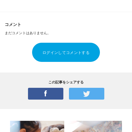
コメント
まだコメントはありません。
ログインしてコメントする
この記事をシェアする