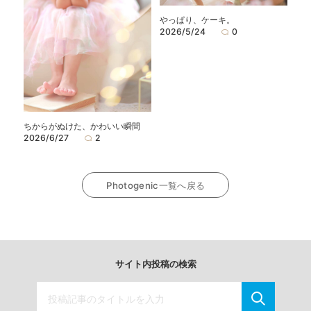
やっぱり、ケーキ。
2026/5/24
0
ちからがぬけた、かわいい瞬間
2026/6/27
2
Photogenic一覧へ戻る
サイト内投稿の検索