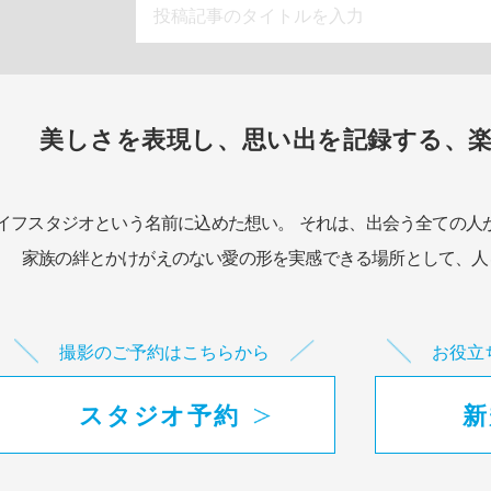
美しさを表現し、思い出を記録する、
イフスタジオという名前に込めた想い。
それは、出会う全ての人
家族の絆とかけがえのない愛の形を実感できる場所として、
人
撮影のご予約はこちらから
お役立
スタジオ予約
新