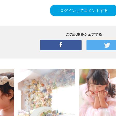
ログインしてコメントする
この記事をシェアする