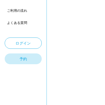
ご利用の流れ
よくある質問
ログイン
予約