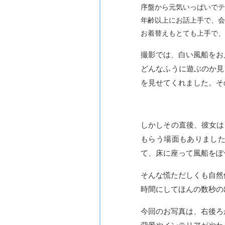
序盤から元気いっぱいでテ
年齢以上にお話上手で、会
お着替えもとても上手で、
撮影では、白い風船をお
どんなふうに遊ぶのか見
を見せてくれました。そ
しかしその直後、彼女は
もらう場面もありまし
て、床に座って風船をぽ
そんな慌ただしくも自然
時間にしてほんの数秒の
今回のお写真は、右後ろ