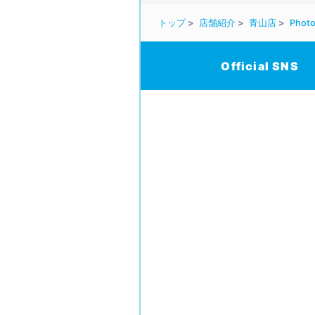
トップ
店舗紹介
青山店
Photo
Official SNS