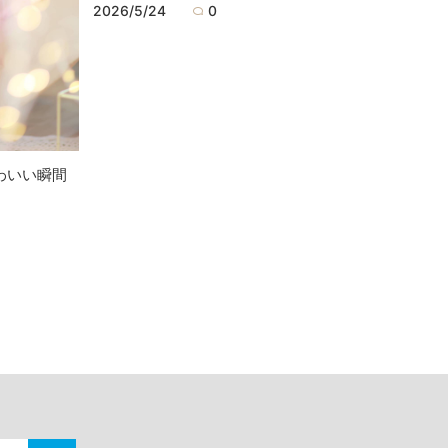
2026/5/24
0
わいい瞬間