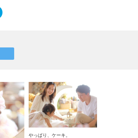
やっぱり、ケーキ。