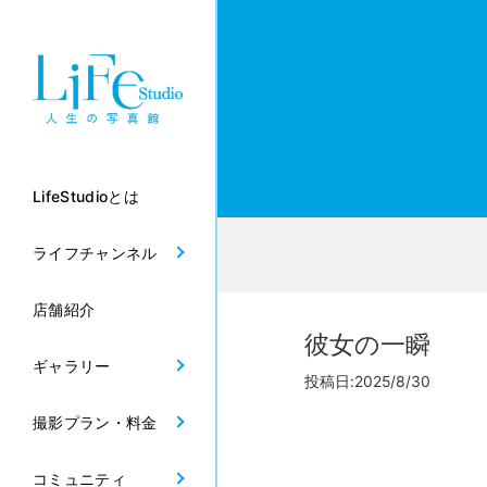
LifeStudioとは
ライフチャンネル
店舗紹介
彼女の一瞬
ギャラリー
投稿日:2025/8/30
撮影プラン・料金
コミュニティ