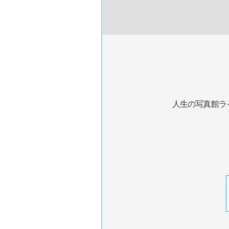
人生の写真館ラ