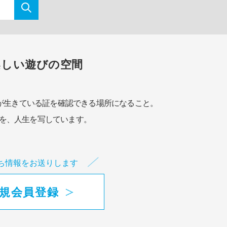
楽しい遊びの空間
が生きている証を確認できる場所になること。
を、人生を写しています。
ち情報をお送りします
規会員登録