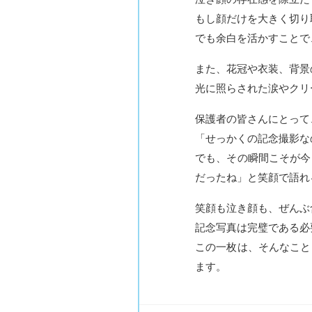
もし顔だけを大きく切り
でも余白を活かすことで
また、花冠や衣装、背景
光に照らされた涙やクリ
保護者の皆さんにとって
「せっかくの記念撮影な
でも、その瞬間こそが今
だったね」と笑顔で語れ
笑顔も泣き顔も、ぜんぶ
記念写真は完璧である必
この一枚は、そんなこと
ます。