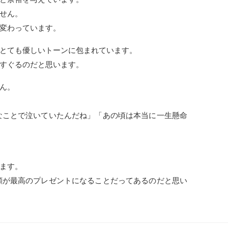
せん。
変わっています。
とても優しいトーンに包まれています。
すぐるのだと思います。
ん。
なことで泣いていたんだね」「あの頃は本当に一生懸命
ます。
顔が最高のプレゼントになることだってあるのだと思い