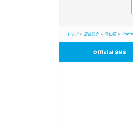
トップ
店舗紹介
青山店
Photo
Official SNS