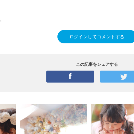
。
ログインしてコメントする
この記事をシェアする