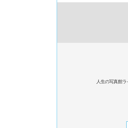
人生の写真館ラ