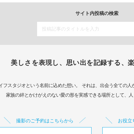
サイト内投稿の検索
美しさを表現し、思い出を記録する、
イフスタジオという名前に込めた想い。
それは、出会う全ての人
家族の絆とかけがえのない愛の形を実感できる場所として、
人
撮影のご予約はこちらから
お役立