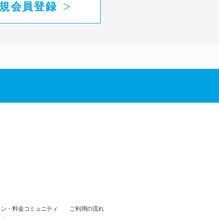
規会員登録
ラン・料金
コミュニティ
ご利用の流れ