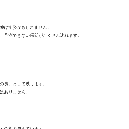
伸ばす姿かもしれません。
、予測できない瞬間がたくさん訪れます。
の塊」として映ります。
はありません。
と余裕を与えています。