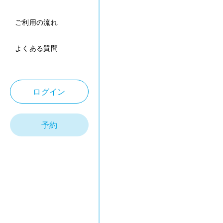
ご利用の流れ
よくある質問
ログイン
予約