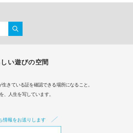
楽しい遊びの空間
が生きている証を確認できる場所になること。
を、人生を写しています。
ち情報をお送りします