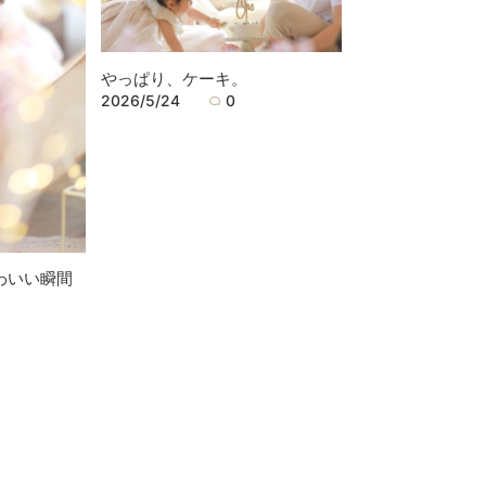
やっぱり、ケーキ。
2026/5/24
0
わいい瞬間