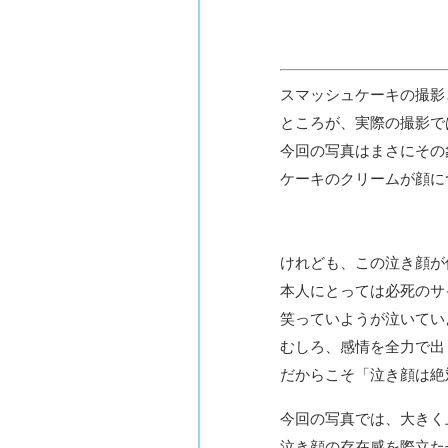
スマッシュケーキの撮影
ところが、実際の撮影で
今回の写真はまさにその
ケーキのクリームが顔に
けれども、この泣き顔が
本人にとっては必死のサ
笑っていようが泣いてい
むしろ、感情を全力で出
だからこそ「泣き顔は絶
今回の写真では、大きく
泣き顔の存在感を際立た