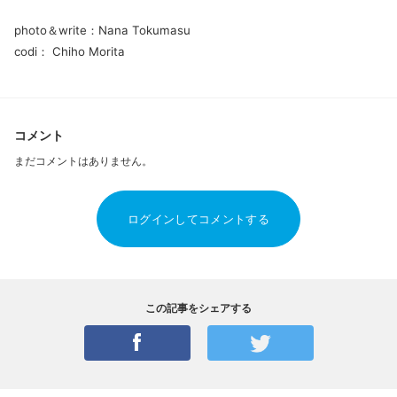
photo＆write：Nana Tokumasu
codi： Chiho Morita
コメント
まだコメントはありません。
ログインしてコメントする
この記事をシェアする