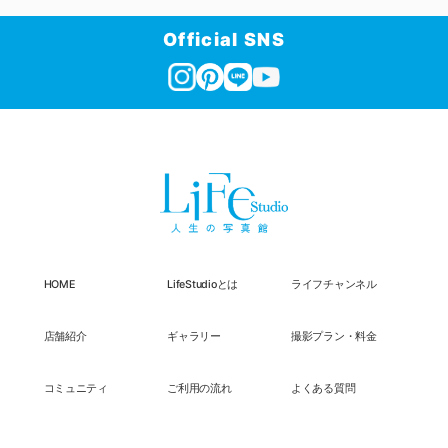
Official SNS
HOME
LifeStudioとは
ライフチャンネル
店舗紹介
ギャラリー
撮影プラン・料金
コミュニティ
ご利用の流れ
よくある質問