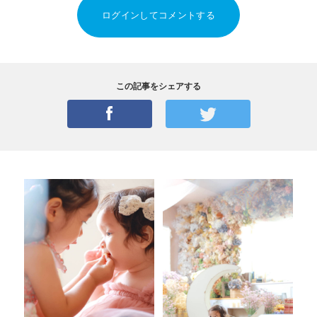
ログインしてコメントする
この記事をシェアする