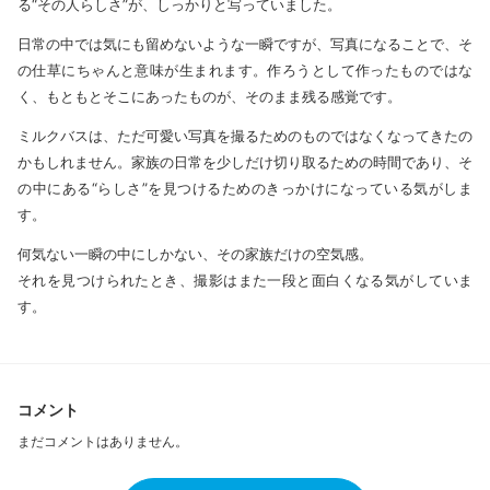
る“その人らしさ”が、しっかりと写っていました。
日常の中では気にも留めないような一瞬ですが、写真になることで、そ
の仕草にちゃんと意味が生まれます。作ろうとして作ったものではな
く、もともとそこにあったものが、そのまま残る感覚です。
ミルクバスは、ただ可愛い写真を撮るためのものではなくなってきたの
かもしれません。家族の日常を少しだけ切り取るための時間であり、そ
の中にある“らしさ”を見つけるためのきっかけになっている気がしま
す。
何気ない一瞬の中にしかない、その家族だけの空気感。
それを見つけられたとき、撮影はまた一段と面白くなる気がしていま
す。
コメント
まだコメントはありません。