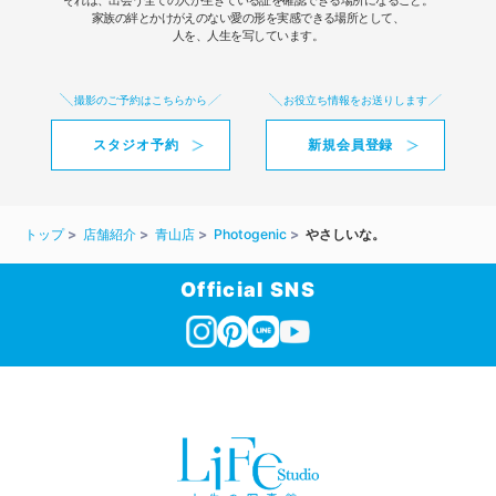
それは、出会う全ての人が生きている証を確認できる場所になること。
家族の絆とかけがえのない愛の形を実感できる場所として、
人を、人生を写しています。
撮影のご予約はこちらから
お役立ち情報をお送りします
スタジオ予約
新規会員登録
トップ
店舗紹介
青山店
Photogenic
やさしいな。
Official SNS