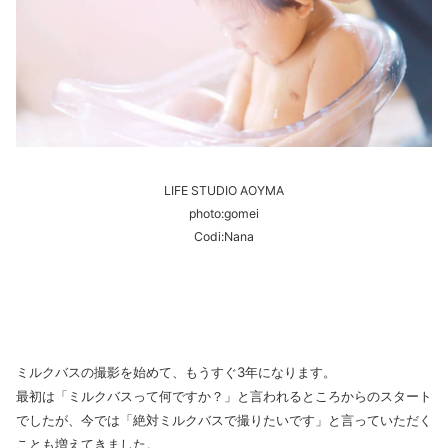
LIFE STUDIO AOYMA
photo:gomei
Codi:Nana
ミルクバスの撮影を始めて、もうすぐ3年になります。
最初は「ミルクバスって何ですか？」と言われるところからのスタート
でしたが、今では「絶対ミルクバスで撮りたいです」と言っていただく
ことも増えてきました。