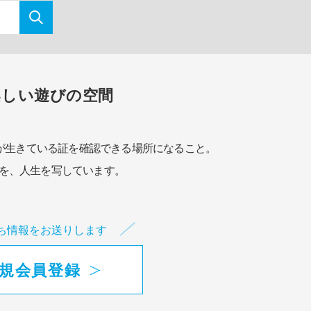
楽しい遊びの空間
が生きている証を確認できる場所になること。
を、人生を写しています。
ち情報をお送りします
規会員登録