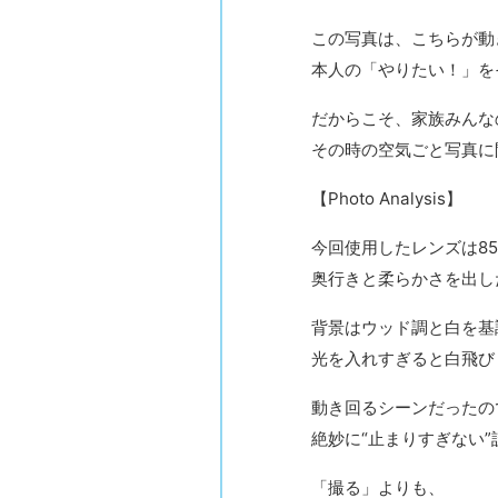
この写真は、こちらが動
本人の「やりたい！」を
だからこそ、家族みんな
その時の空気ごと写真に
【Photo Analysis】
今回使用したレンズは85
奥行きと柔らかさを出し
背景はウッド調と白を基
光を入れすぎると白飛び
動き回るシーンだったの
絶妙に“止まりすぎない
「撮る」よりも、