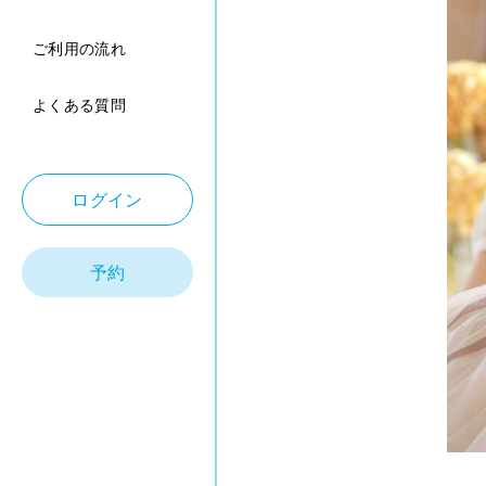
ご利用の流れ
よくある質問
ログイン
予約