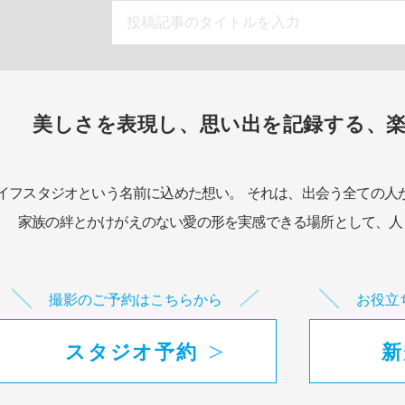
美しさを表現し、思い出を記録する、
イフスタジオという名前に込めた想い。
それは、出会う全ての人
家族の絆とかけがえのない愛の形を実感できる場所として、
人
撮影のご予約はこちらから
お役立
スタジオ予約
新