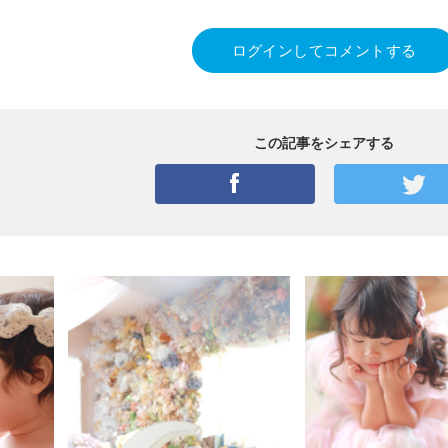
ログインしてコメントする
この記事をシェアする