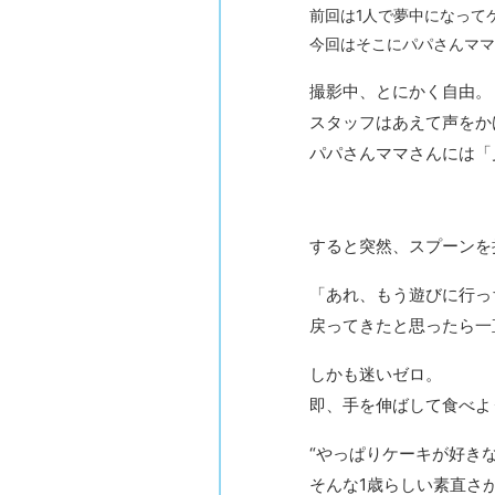
前回は1人で夢中になって
今回はそこにパパさんママ
撮影中、とにかく自由。
スタッフはあえて声をか
パパさんママさんには「
すると突然、スプーンを
「あれ、もう遊びに行っ
戻ってきたと思ったら一
しかも迷いゼロ。
即、手を伸ばして食べよ
“やっぱりケーキが好きな
そんな1歳らしい素直さ