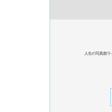
人生の写真館ラ