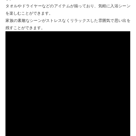
タオルやドライヤーなどのアイテムが揃っており、気軽に入浴シーン
を楽しむことができます。
家族の素敵なシーンがストレスなくリラックスした雰囲気で思い出を
残すことができます。