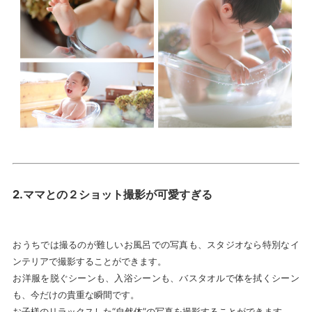
2.
ママとの２ショット撮影が可愛すぎる
おうちでは撮るのが難しいお風呂での写真も、スタジオなら特別なイ
ンテリアで撮影することができます。
お洋服を脱ぐシーンも、入浴シーンも、バスタオルで体を拭くシーン
も、今だけの貴重な瞬間です。
お子様のリラックスした“自然体”の写真を撮影することができます。