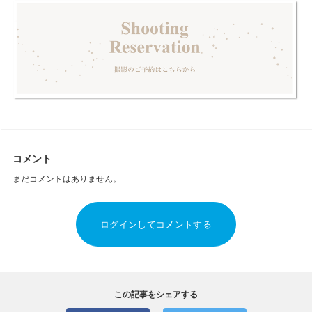
コメント
まだコメントはありません。
ログインしてコメントする
この記事をシェアする