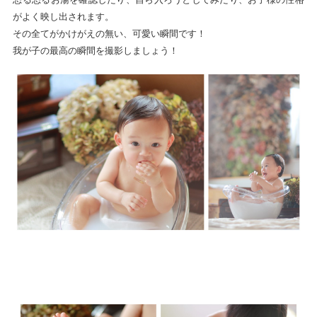
がよく映し出されます。
その全てがかけがえの無い、可愛い瞬間です！
我が子の最高の瞬間を撮影しましょう！