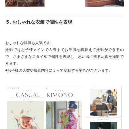
５
.
おしゃれな衣装で個性を表現
おしゃれな洋服も人気です。
撮影ではお子様メインで３着までお洋服を着替えて撮影ができるの
で、さまざまなスタイルで個性を表現し、思い出に残る写真を撮影で
きます。
※お子様の人数や撮影内容によって変動する場合がございます。