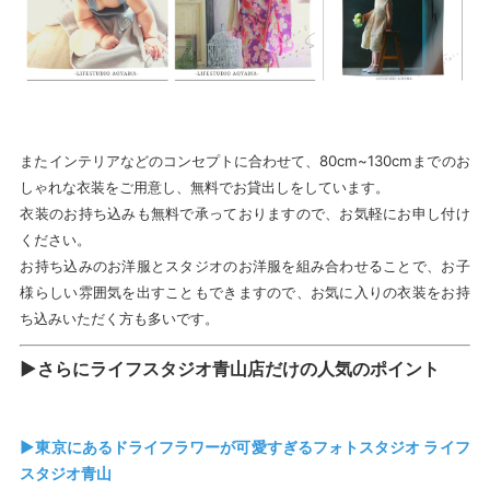
またインテリアなどのコンセプトに合わせて、80cm~130cmまでのお
しゃれな衣装をご用意し、無料でお貸出しをしています。
衣装のお持ち込みも無料で承っておりますので、お気軽にお申し付け
ください。
お持ち込みのお洋服とスタジオのお洋服を組み合わせることで、お子
様らしい雰囲気を出すこともできますので、お気に入りの衣装をお持
ち込みいただく方も多いです。
▶︎さらにライフスタジオ青山店だけの人気のポイント
▶東京
にあるドライフラワーが可愛すぎるフォトスタジオ ライフ
スタジオ青山