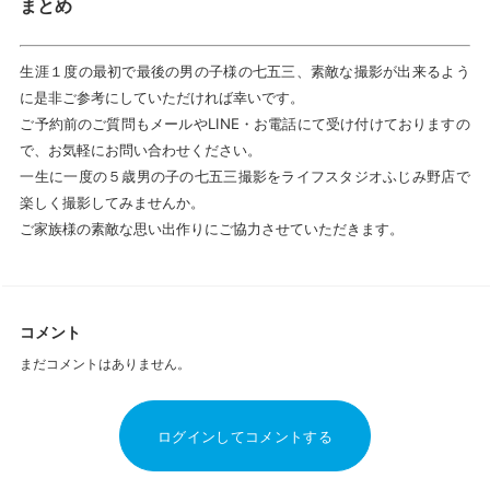
まとめ
生涯１度の最初で最後の男の子様の七五三、素敵な撮影が出来るよう
に是非ご参考にしていただければ幸いです。
ご予約前のご質問もメールやLINE・お電話にて受け付けておりますの
で、お気軽にお問い合わせください。
一生に一度の５歳男の子の七五三撮影をライフスタジオふじみ野店で
楽しく撮影してみませんか。
ご家族様の素敵な思い出作りにご協力させていただきます。
コメント
まだコメントはありません。
ログインしてコメントする