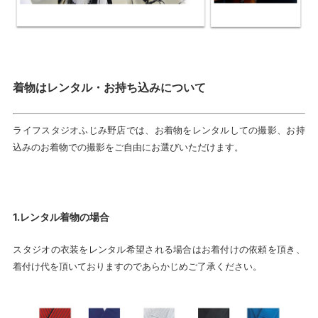
着物はレンタル・お持ち込みについて
ライフスタジオふじみ野店では、お着物をレンタルしての撮影、お持
込みのお着物での撮影をご自由にお選びいただけます。
1.レンタル着物の場合
スタジオの衣装をレンタル希望される場合はお着付けの依頼を頂き、
着付け代を頂いておりますのであらかじめご了承ください。