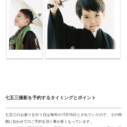
七五三撮影を予約するタイミングとポイント
七五三のお参りを行う日は毎年の11月15日とされていりので、その時
期に合わせてのご予約を頂く事が多くなっています。