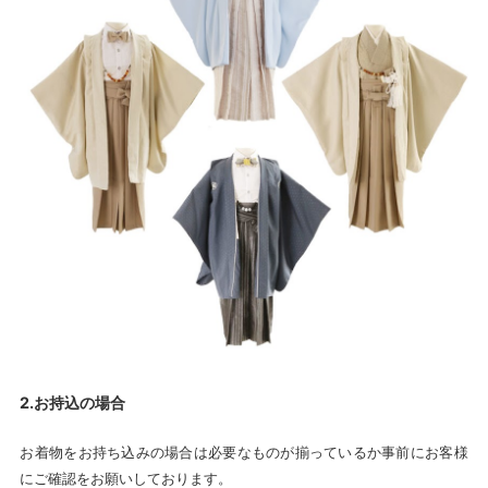
2.お持込の場合
お着物をお持ち込みの場合は必要なものが揃っているか事前にお客様
にご確認をお願いしております。