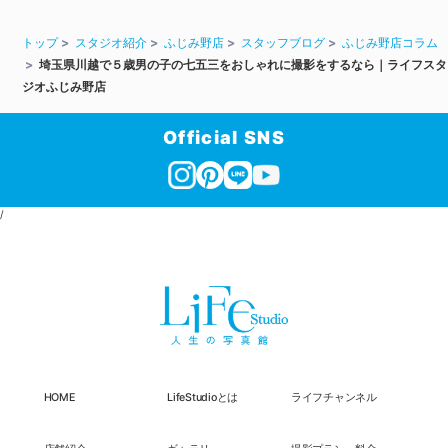
トップ
スタジオ紹介
ふじみ野店
スタッフブログ
ふじみ野店コラム
埼玉県川越で５歳男の子の七五三をおしゃれに撮影をするなら｜ライフスタ
ジオふじみ野店
Official SNS
/
HOME
LifeStudioとは
ライフチャンネル