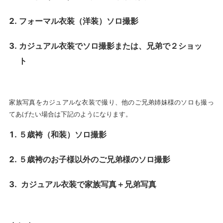
フォーマル衣装（洋装）ソロ撮影
カジュアル衣装でソロ撮影または、兄弟で２ショッ
ト
家族写真をカジュアルな衣装で撮り、他のご兄弟姉妹様のソロも撮っ
てあげたい場合は下記のようになります。
５歳袴（和装）ソロ撮影
５歳袴のお子様以外のご兄弟様のソロ撮影
カジュアル衣装で家族写真＋兄弟写真