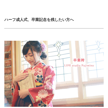
ハーフ成人式、卒業記念を残したい方へ