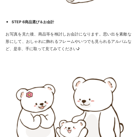
STEP 6商品選び＆お会計
お写真を見た後、商品等を検討しお会計になります。思い出を素敵な
形にして、おしゃれに飾れるフレームやいつでも見られるアルバムな
ど、是非、手に取って見てみてください♪