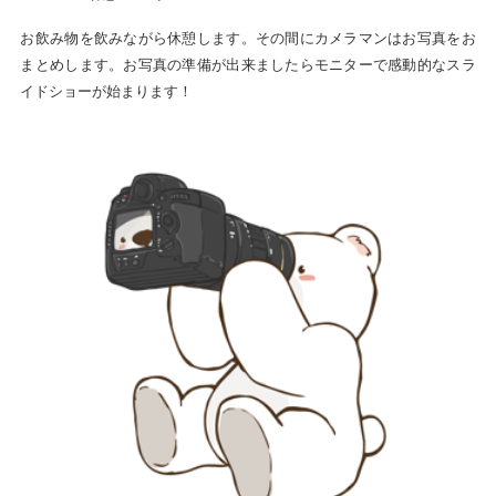
お飲み物を飲みながら休憩します。その間にカメラマンはお写真をお
まとめします。お写真の準備が出来ましたらモニターで感動的なスラ
イドショーが始まります！