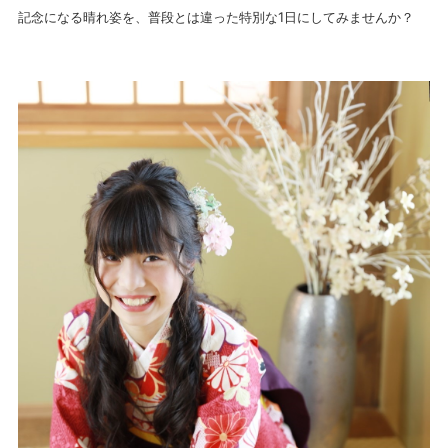
記念になる晴れ姿を、普段とは違った特別な1日にしてみませんか？