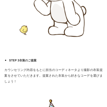
STEP 3衣装のご提案
カウンセリング内容をもとに担当のコーディネータより撮影の衣装提
案をさせていただきます。提案された衣装から好きなコーデを選びま
しょう！