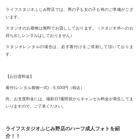
ライフスタジオふじみ野店では、男の子も女の子も袴のご準備がござ
います。
スタジオのお着物は無料でお貸ししております。（スタジオ外へのお
持ち出しレンタルはしておりません）
スタジオレンタルの場合は、必ず着付けをご依頼して頂いておりま
す。
【お仕度料金】
着付(レンタル着物一式)：5,500円（税込）
尚、お支度料金には、撮影日1週間前からキャンセル料金が発生してま
いりますので、ご了承ください。
ライフスタジオふじみ野店のハーフ成人フォトを紹
介！！