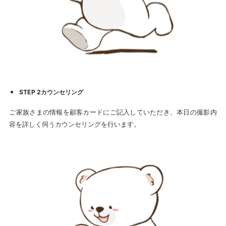
STEP 2カウンセリング
ご家族さまの情報を顧客カードにご記入していただき、本日の撮影内
容を詳しく伺うカウンセリングを行います。