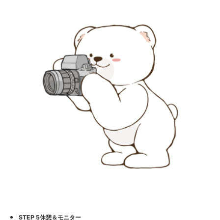
STEP 5休憩＆モニター