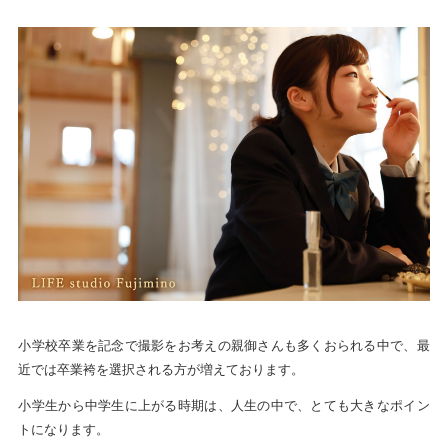
小学校卒業を記念で撮影をお考えの親御さんも多くおられる中で、最
近では卒業袴を選択される方が増えております。
小学生から中学生に上がる時期は、人生の中で、とても大きなポイン
トになります。