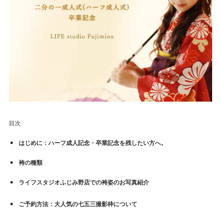
目次
はじめに：ハーフ成人記念・卒業記念を残したい方へ。
袴の種類
ライフスタジオふじみ野店での袴姿のお写真紹介
ご予約方法：大人気の七五三撮影枠について