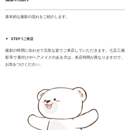
基本的な撮影の流れをご紹介します。
STEP 1ご来店
撮影の時間に合わせて元気な姿でご来店していただきます。七五三撮
影等で 着付けやヘアメイクのある方は、来店時間が異なりますので、
お気をつけください。
​​​​​