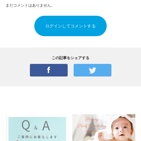
まだコメントはありません。
ログインしてコメントする
この記事をシェアする