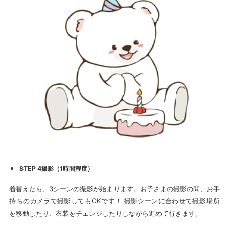
STEP 4撮影（1時間程度）
着替えたら、3シーンの撮影が始まります。お子さまの撮影の間、お手
持ちのカメラで撮影してもOKです！ 撮影シーンに合わせて撮影場所
を移動したり、衣装をチェンジしたりしながら進めて行きます。