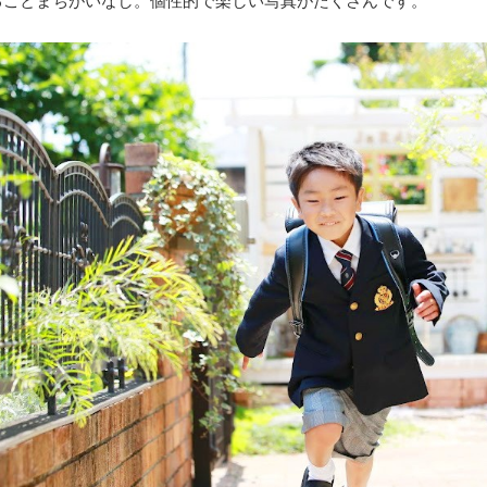
ることまちがいなし。個性的で楽しい写真がたくさんです。