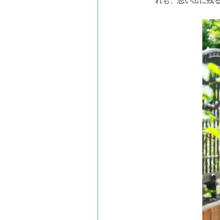
れも、思い出に残