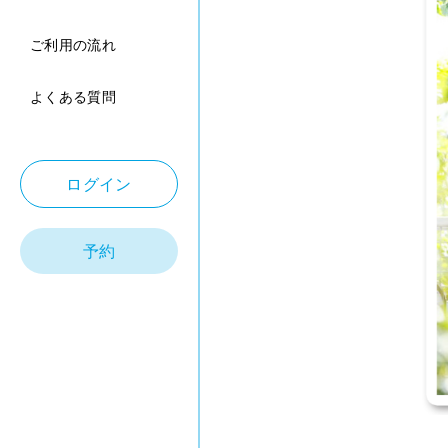
ご利用の流れ
よくある質問
ログイン
予約