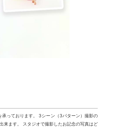
承っております。 3シーン（3パターン）撮影の
出来ます。 スタジオで撮影したお記念の写真はど