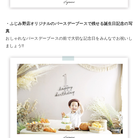
・ふじみ野店オリジナルのバースデーブースで残せる誕生日記念の写
真
おしゃれなバースデーブースの前で大切な記念日をみんなでお祝いし
ましょう!!