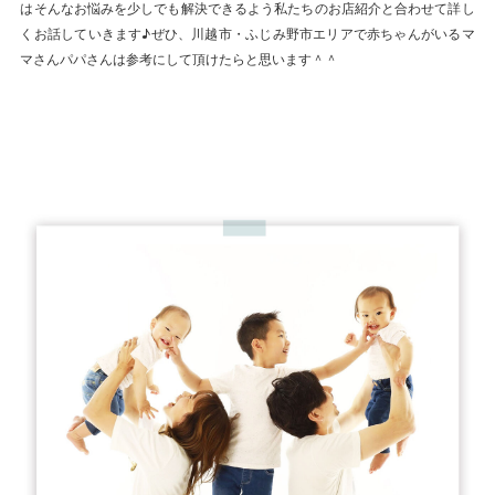
はそんなお悩みを少しでも解決できるよう私たちのお店紹介と合わせて詳し
くお話していきます♪ぜひ、川越市・ふじみ野市エリアで赤ちゃんがいるマ
マさんパパさんは参考にして頂けたらと思います＾＾