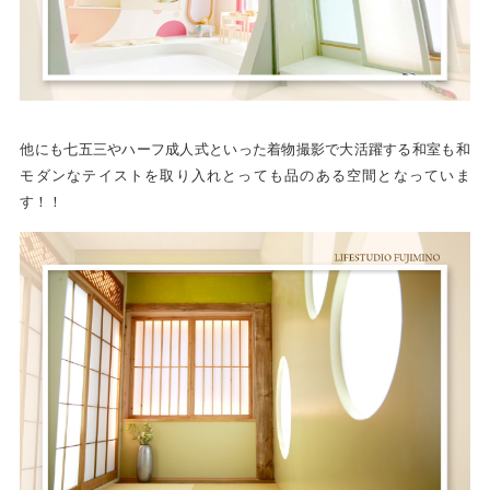
他にも七五三やハーフ成人式といった着物撮影で大活躍する和室も和
モダンなテイストを取り入れとっても品のある空間となっていま
す！！