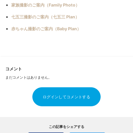
家族撮影のご案内（Family Photo）
七五三撮影のご案内（七五三 Plan）
赤ちゃん撮影のご案内（Baby Plan）
コメント
まだコメントはありません。
ログインしてコメントする
この記事をシェアする