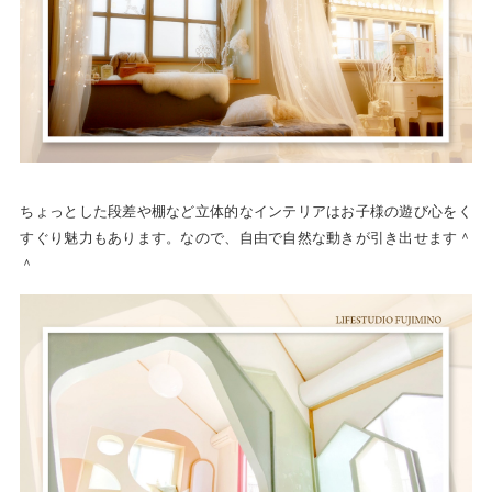
ちょっとした段差や棚など立体的なインテリアはお子様の遊び心をく
すぐり魅力もあります。なので、自由で自然な動きが引き出せます＾
＾