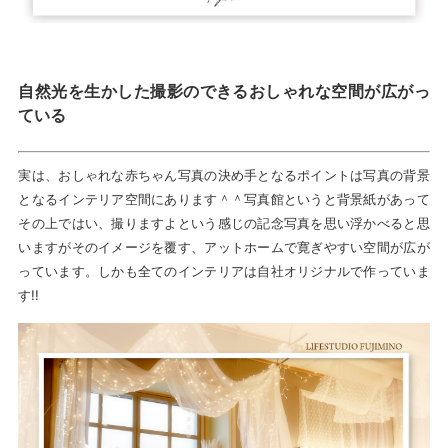
自然光を生かした撮影のできるおしゃれな空間が広がっ
ている
実は、おしゃれな赤ちゃん写真の決め手となるポイントは写真の背景
となるインテリア空間にあります＾＾写真館というと背景紙があって
その上ではい、撮りますよという感じの記念写真を思い浮かべると思
いますがそのイメージを覆す、アットホームで寛ぎやすい空間が広が
っています。しかも全てのインテリアは自社オリジナルで作っていま
す!!