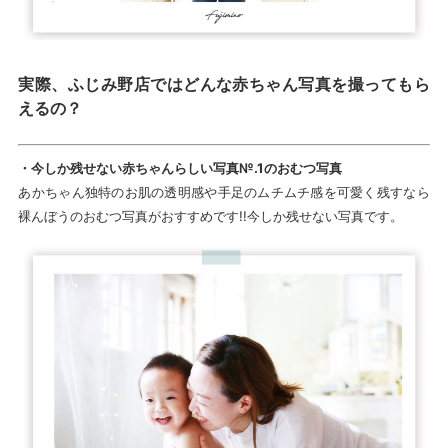
実際、ふじみ野店ではどんな赤ちゃん写真を撮ってもら
えるの？
・今しか残せない赤ちゃんらしい写真№.1のおむつ写真
あかちゃん独特のお肌の透明感や手足のムチムチ感を可愛く残すなら
裸んぼうのおむつ写真がおすすめです!!今しか残せない写真です。