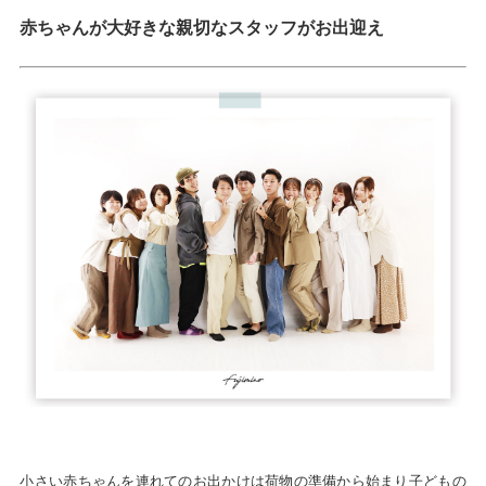
赤ちゃんが大好きな親切なスタッフがお出迎え
小さい赤ちゃんを連れてのお出かけは荷物の準備から始まり子どもの