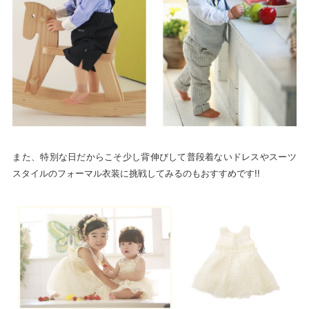
また、特別な日だからこそ少し背伸びして普段着ないドレスやスーツ
スタイルのフォーマル衣装に挑戦してみるのもおすすめです!!