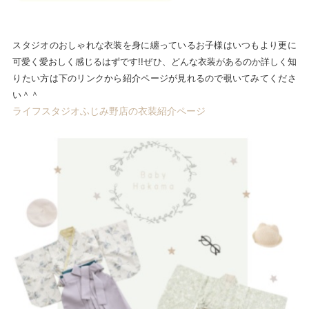
スタジオのおしゃれな衣装を身に纏っているお子様はいつもより更に
可愛く愛おしく感じるはずです!!ぜひ、どんな衣装があるのか詳しく知
りたい方は下のリンクから紹介ページが見れるので覗いてみてくださ
い＾＾
ライフスタジオふじみ野店の衣装紹介ページ