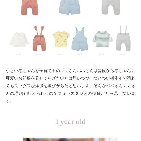
小さい赤ちゃんを子育て中のママさんパパさんは普段から赤ちゃんに
可愛いお洋服を着せてあげたいとは思いつつ、ついつい機能的で汚れ
ても良いタフな洋服を選びがちだと思います。そんなパパさんママさ
んの理想も叶えられるのがフォトスタジオの役目だとも思っていま
す。