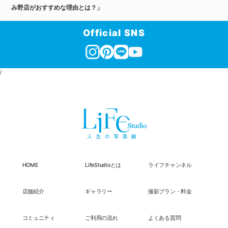
み野店がおすすめな理由とは？」
Official SNS
/
HOME
LifeStudioとは
ライフチャンネル
店舗紹介
ギャラリー
撮影プラン・料金
コミュニティ
ご利用の流れ
よくある質問