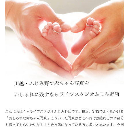
こんにちは＾＾ライフスタジオふじみ野店です。最近、SNSでよく見かける
「おしゃれな赤ちゃん写真」こういった写真はどこへ行けば撮れるの？自分
も撮ってもらいたいな！！と色々気になっている方も多いと思います。今回