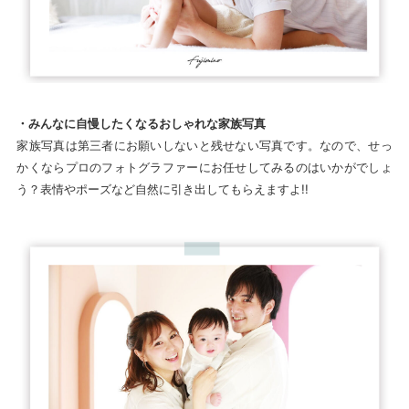
・みんなに自慢したくなるおしゃれな家族写真
家族写真は第三者にお願いしないと残せない写真です。なので、せっ
かくならプロのフォトグラファーにお任せしてみるのはいかがでしょ
う？表情やポーズなど自然に引き出してもらえますよ!!