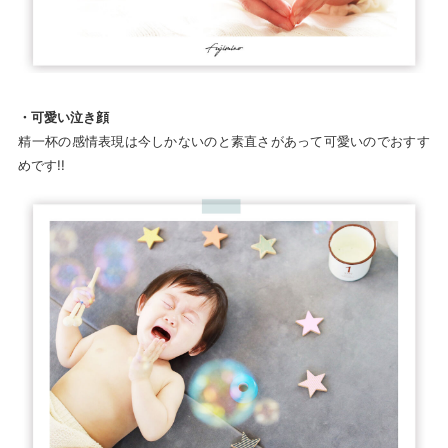
・可愛い泣き顔
精一杯の感情表現は今しかないのと素直さがあって可愛いのでおすす
めです!!