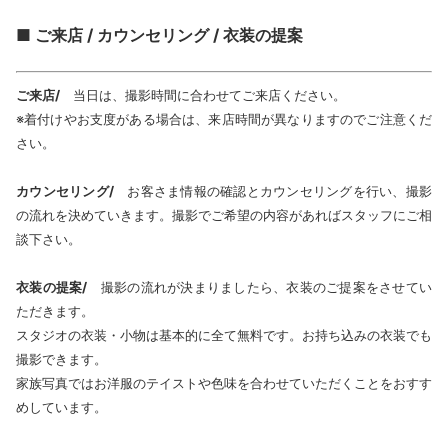
■ ご来店 / カウンセリング / 衣装の提案
ご来店/
当日は、撮影時間に合わせてご来店ください。
※着付けやお支度がある場合は、来店時間が異なりますのでご注意くだ
さい。
カウンセリング/
お客さま情報の確認とカウンセリングを行い、撮影
の流れを決めていきます。撮影でご希望の内容があればスタッフにご相
談下さい。
衣装の提案/
撮影の流れが決まりましたら、衣装のご提案をさせてい
ただきます。
スタジオの衣装・小物は基本的に全て無料です。お持ち込みの衣装でも
撮影できます。
家族写真ではお洋服のテイストや色味を合わせていただくことをおすす
めしています。