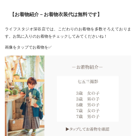
【お着物紹介－お着物衣装代は無料です】
ライフスタジオ深谷店では、こだわりのお着物を多数そろえておりま
す。お気に入りのお着物をチェックしてみてくださいね！
画像をタップでお着物を✅