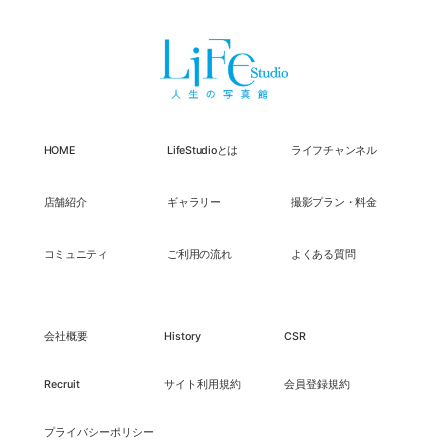
HOME
LifeStudioとは
ライフチャンネル
店舗紹介
ギャラリー
撮影プラン・料金
コミュニティ
ご利用の流れ
よくある質問
会社概要
History
CSR
Recruit
サイト利用規約
会員登録規約
プライバシーポリシー