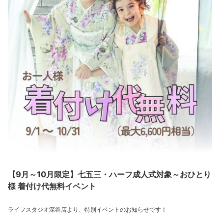
【9月～10月限定】七五三・ハーフ成人式対象～おひとり
様 着付け代無料イベント
ライフスタジオ深谷店より、特別イベントのお知らせです！