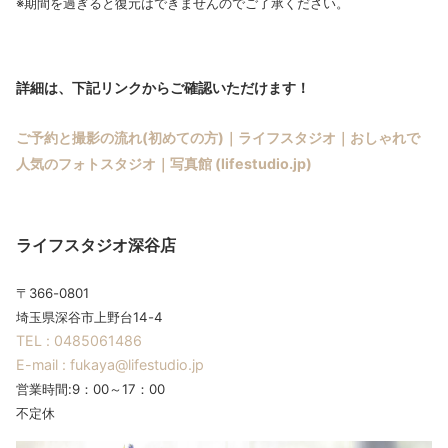
※期間を過ぎると復元はできませんのでご了承ください。
詳細は、下記リンクからご確認いただけます！
ご予約と撮影の流れ(初めての方)｜ライフスタジオ｜おしゃれで
人気のフォトスタジオ｜写真館 (lifestudio.jp)
ライフスタジオ深谷店
〒366-0801
埼玉県深谷市上野台14-4
TEL : 0485061486
E-mail : fukaya@lifestudio.jp
営業時間:9：00～17：00
不定休