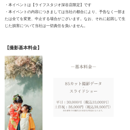
・本イベントは【ライフスタジオ深谷店限定】です
・本イベントの内容につきましては当社の都合により、予告なく一部ま
たは全てを変更、中止する場合がございます。なお、それに起因して生
じた損害について当社は一切責任を負いません。
【撮影基本料金】