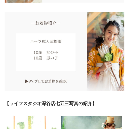
【ライフスタジオ深谷店七五三写真の紹介】