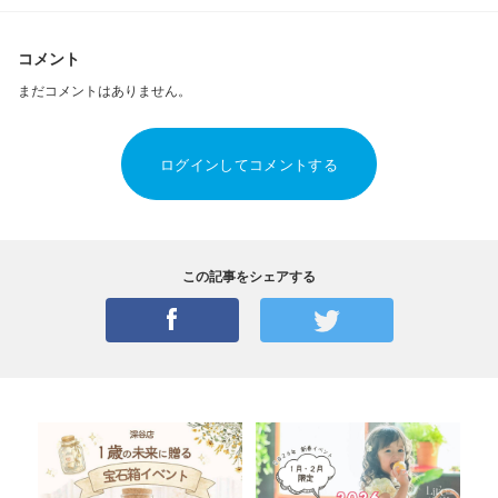
コメント
まだコメントはありません。
ログインしてコメントする
この記事をシェアする