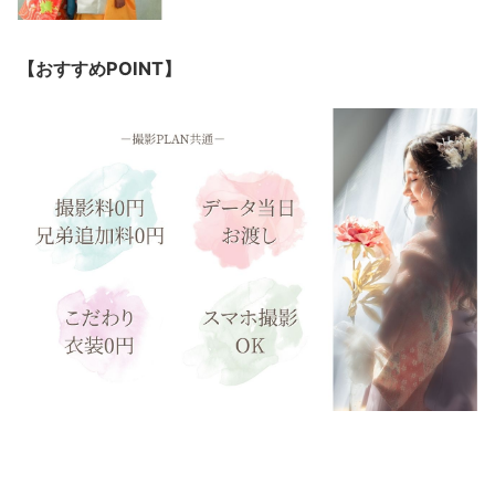
【おすすめPOINT】