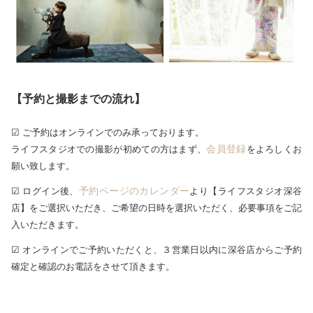
【予約と撮影までの流れ】
☑ ご予約はオンラインでのみ承っております。
会員登録
ライフスタジオでの撮影が初めての方はまず、
をよろしくお
願い致します。
予約ページのカレンダー
☑ ログイン後、
より【ライフスタジオ深谷
店】をご選択いただき、ご希望の日時を選択いただく、必要事項をご記
入いただきます。
☑ オンラインでご予約いただくと、３営業日以内に深谷店からご予約
確定と確認のお電話をさせて頂きます。