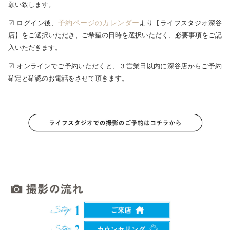
願い致します。
予約ページのカレンダー
☑ ログイン後、
より【ライフスタジオ深谷
店】をご選択いただき、ご希望の日時を選択いただく、必要事項をご記
入いただきます。
☑ オンラインでご予約いただくと、３営業日以内に深谷店からご予約
確定と確認のお電話をさせて頂きます。