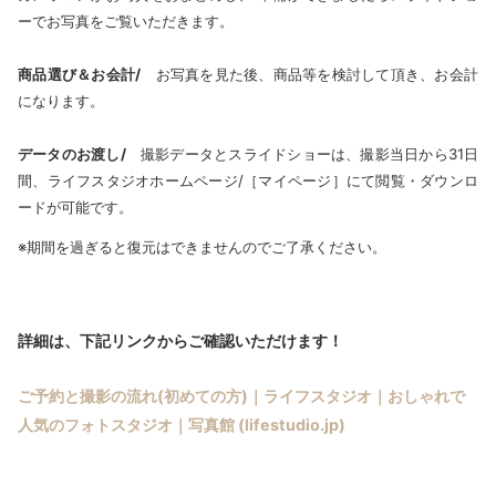
ーでお写真をご覧いただきます。
商品選び＆お会計/
お写真を見た後、商品等を検討して頂き、お会計
になります。
データのお渡し/
撮影データとスライドショーは、撮影当日から31日
間、ライフスタジオホームページ/［マイページ］にて閲覧・ダウンロ
ードが可能です。
※期間を過ぎると復元はできませんのでご了承ください。
詳細は、下記リンクからご確認いただけます！
ご予約と撮影の流れ(初めての方)｜ライフスタジオ｜おしゃれで
人気のフォトスタジオ｜写真館 (lifestudio.jp)