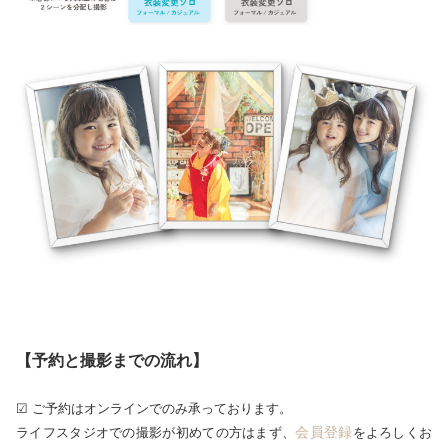
【予約と撮影までの流れ】
☑ ご予約はオンラインでのみ承っております。
会員登録
ライフスタジオでの撮影が初めての方はまず、
をよろしくお