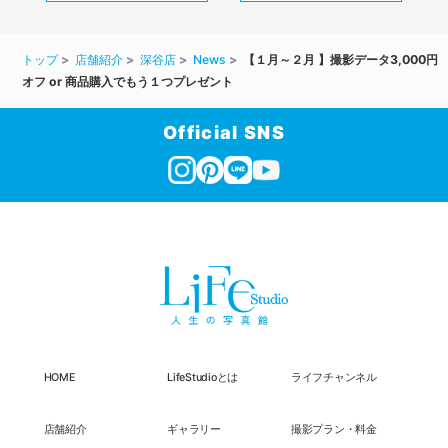
トップ
店舗紹介
深谷店
News
【１月～２月 】撮影データ3,000円
オフ or 商品購入でもう１つプレゼント
Official SNS
HOME
LifeStudioとは
ライフチャンネル
店舗紹介
ギャラリー
撮影プラン・料金