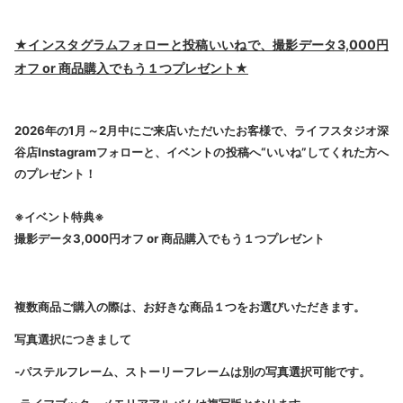
★インスタグラムフォローと投稿いいねで、撮影データ3,000円
オフ or 商品購入でもう１つプレゼント★
2026
年の1月～2月中にご来店いただいたお客様で、ライフスタジオ深
谷店Instagramフォローと、イベントの投稿へ“いいね”してくれた方へ
のプレゼント！
※イベント特典※
撮影データ3,000円オフ or 商品購入でもう１つプレゼント
複数商品ご購入の際は、お好きな商品１つをお選びいただきます。
写真選択につきまして
‐パステルフレーム、ストーリーフレームは別の写真選択可能です。