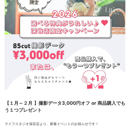
【１月～２月 】撮影データ3,000円オフ or 商品購入でも
う１つプレゼント
ライフスタジオ深谷店より、新春イベントのお知らせです！