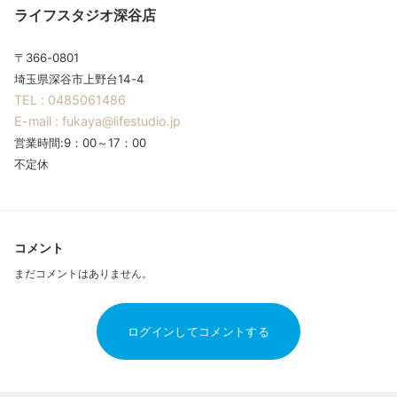
ライフスタジオ深谷店
〒366-0801
埼玉県深谷市上野台14-4
TEL : 0485061486
E-mail : fukaya@lifestudio.jp
営業時間:9：00～17：00
不定休
コメント
まだコメントはありません。
ログインしてコメントする