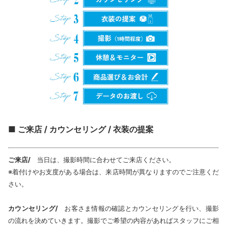
■ ご来店 / カウンセリング / 衣装の提案
ご来店/
当日は、撮影時間に合わせてご来店ください。
※着付けやお支度がある場合は、来店時間が異なりますのでご注意くだ
さい。
カウンセリング/
お客さま情報の確認とカウンセリングを行い、撮影
の流れを決めていきます。撮影でご希望の内容があればスタッフにご相