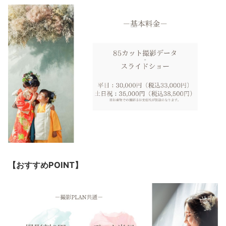
【おすすめPOINT】