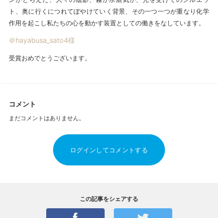
ト、奥に行くにつれてぼやけていく背景、その一つ一つが重なり化学
作用を起こし私たちの心を動かす装置としての働きをなしています。
＠hayabusa_sato4様
受賞おめでとうございます。
コメント
まだコメントはありません。
ログインしてコメントする
この記事をシェアする