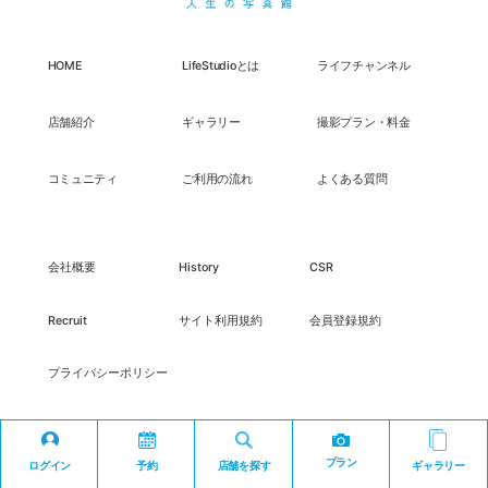
HOME
LifeStudioとは
ライフチャンネル
店舗紹介
ギャラリー
撮影プラン・料金
コミュニティ
ご利用の流れ
よくある質問
会社概要
History
CSR
Recruit
サイト利用規約
会員登録規約
プライバシーポリシー
プラン
ログイン
予約
店舗を探す
ギャラリー