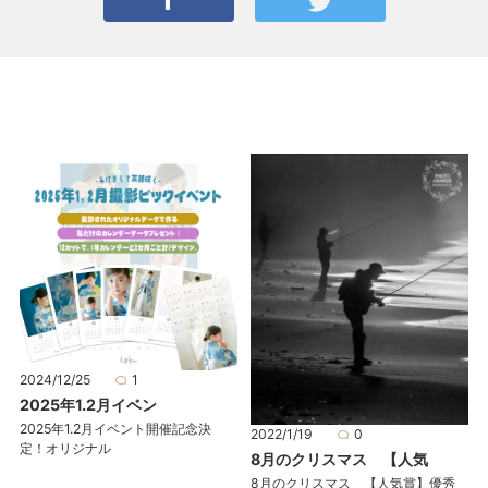
2024/12/25
1
2025年1.2月イベン
2025年1.2月イベント開催記念決
2022/1/19
0
定！オリジナル
8月のクリスマス 【人気
8月のクリスマス 【人気賞】優秀