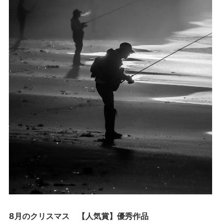
8月のクリスマス 【人気賞】優秀作品