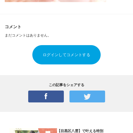
コメント
まだコメントはありません。
ログインしてコメントする
この記事をシェアする
【目黒区八雲】で叶える特別