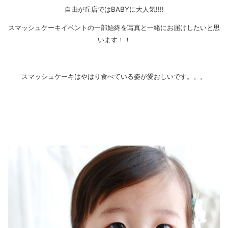
自由が丘店ではBABYに大人気!!!!
スマッシュケーキイベントの一部始終を写真と一緒にお届けしたいと思
います！！
スマッシュケーキはやはり食べている姿が愛おしいです。。。