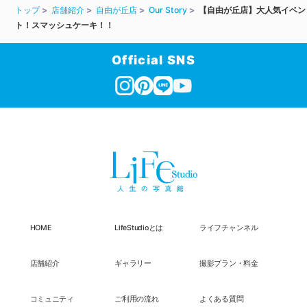
トップ
店舗紹介
自由が丘店
Our Story
【自由が丘店】大人気イベン
ト！スマッシュケーキ！！
Official SNS
HOME
LifeStudioとは
ライフチャンネル
店舗紹介
ギャラリー
撮影プラン・料金
コミュニティ
ご利用の流れ
よくある質問