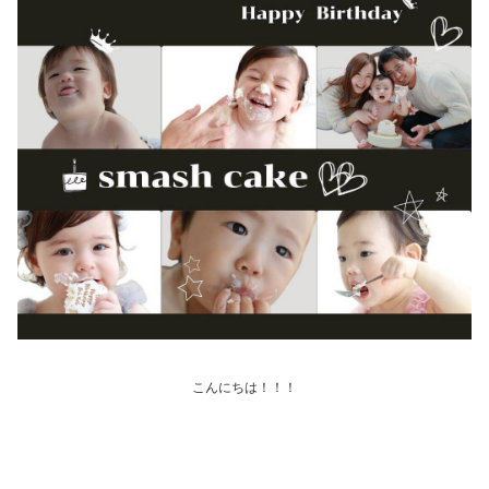
こんにちは！！！