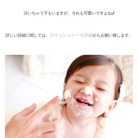
泣いちゃう子もいますが、それも可愛いですよね♪
スマッシュケーキ詳細
詳しい詳細に関しては、
からお願い致します。