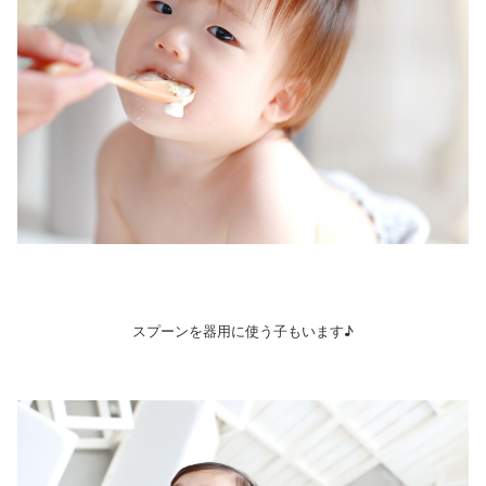
スプーンを器用に使う子もいます♪