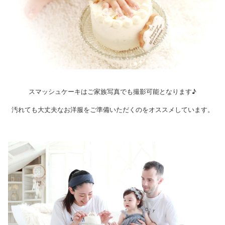
スマッシュケーキはご家族写真でも撮影可能となります♪
汚れても大丈夫なお洋服をご準備いただくのをオススメしています。