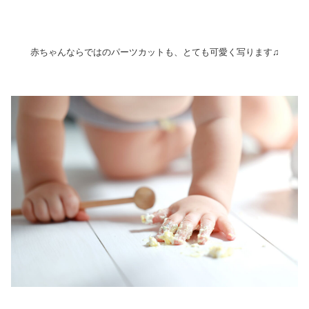
赤ちゃんならではのパーツカットも、とても可愛く写ります♫