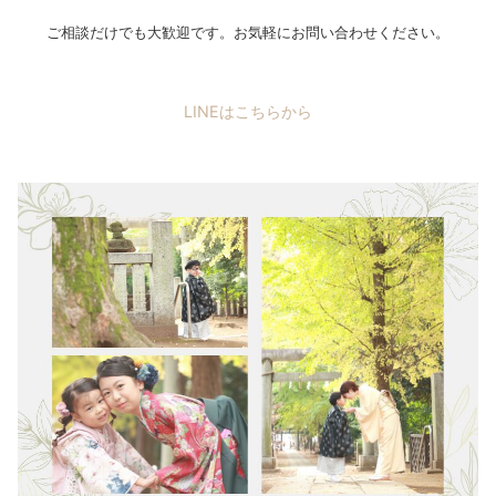
ご相談だけでも大歓迎です。お気軽にお問い合わせください。
LINEはこちらから