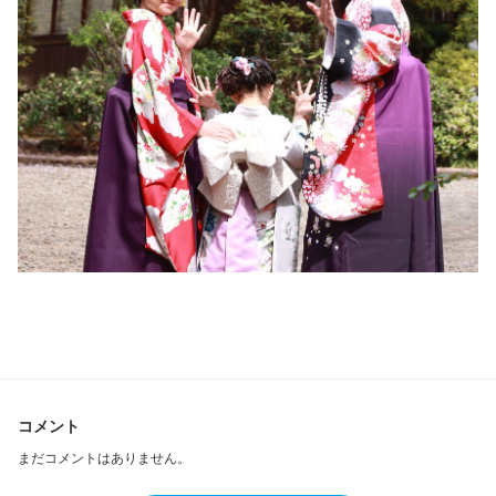
コメント
まだコメントはありません。