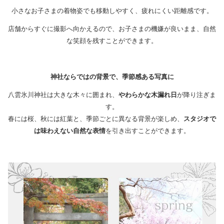
小さなお子さまの着物姿でも移動しやすく、疲れにくい距離感です。
店舗からすぐに撮影へ向かえるので、お子さまの機嫌が良いまま、自然
な笑顔を残すことができます。
神社ならではの背景で、季節感ある写真に
八雲氷川神社は大きな木々に囲まれ、
やわらかな木漏れ日
が降り注ぎま
す。
春には桜、秋には紅葉と、季節ごとに異なる背景が楽しめ、
スタジオで
は味わえない自然な表情
を引き出すことができます。