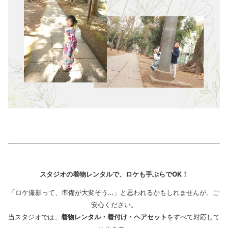
スタジオの着物レンタルで、ロケも手ぶらでOK！
「ロケ撮影って、準備が大変そう…」と思われるかもしれませんが、ご
安心ください。
当スタジオでは、
着物レンタル・着付け・ヘアセット
をすべて対応して