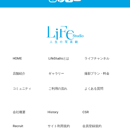
HOME
LifeStudioとは
ライフチャンネル
店舗紹介
ギャラリー
撮影プラン・料金
コミュニティ
ご利用の流れ
よくある質問
会社概要
History
CSR
Recruit
サイト利用規約
会員登録規約