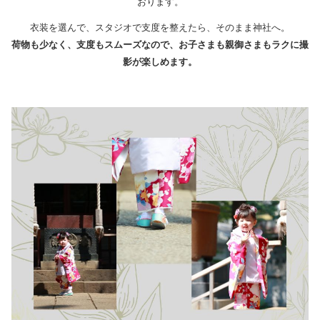
おります。
衣装を選んで、スタジオで支度を整えたら、そのまま神社へ。
荷物も少なく、支度もスムーズなので、お子さまも親御さまもラクに撮
影が楽しめます。