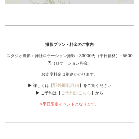
撮影プラン・料金のご案内
スタジオ撮影＋神社ロケーション撮影：33000円（平日価格）+5500
円（ロケーション料金）
お支度料金は別途かかります。
野外撮影詳細
▶ 詳しくは【
】をご覧ください
ご予約はこちら
▶ ご予約は【
】から
※平日限定イベントとなります。