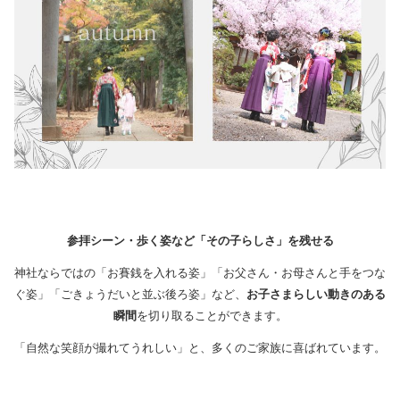
参拝シーン・歩く姿など「その子らしさ」を残せる
神社ならではの「お賽銭を入れる姿」「お父さん・お母さんと手をつな
ぐ姿」「ごきょうだいと並ぶ後ろ姿」など、
お子さまらしい動きのある
瞬間
を切り取ることができます。
「自然な笑顔が撮れてうれしい」と、多くのご家族に喜ばれています。