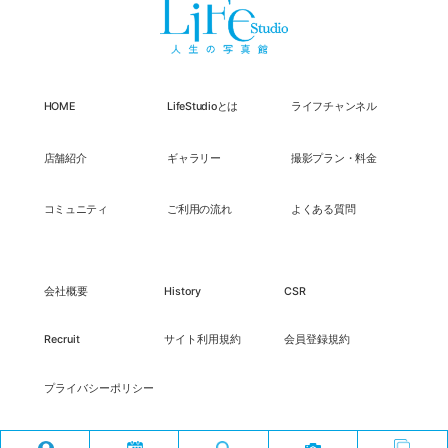
HOME
LifeStudioとは
ライフチャンネル
店舗紹介
ギャラリー
撮影プラン・料金
コミュニティ
ご利用の流れ
よくある質問
会社概要
History
CSR
Recruit
サイト利用規約
会員登録規約
プライバシーポリシー