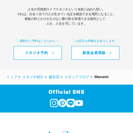
人生の写真館ライフスタジオという名前に込めた想い。
それは、出会う全ての人が生きている証を確認できる場所になること。
家族の絆とかけがえのない愛の形を実感できる場所として、
人を、人生を写しています。
撮影のご予約はこちらから
お役立ち情報をお送りします
スタジオ予約
新規会員登録
トップ
スタジオ紹介
越谷店
スタッフブログ
Manami
Official SNS