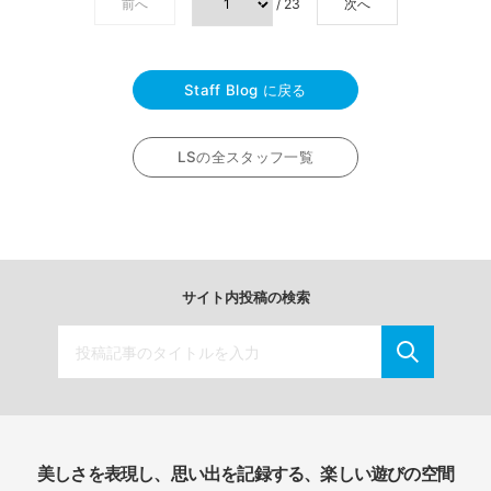
前へ
/ 23
次へ
Staff Blog に戻る
LSの全スタッフ一覧
サイト内投稿の検索
美しさを表現し、思い出を記録する、楽しい遊びの空間