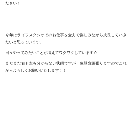
ださい！
今年はライフスタジオでのお仕事を全力で楽しみながら成長していき
たいと思っています。
日々やってみたいことが増えてワクワクしています☆
まだまだ右も左も分からない状態ですが一生懸命頑張りますのでこれ
からよろしくお願いいたします！！