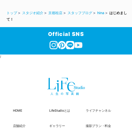
トップ
スタジオ紹介
京都桂店
スタッフブログ
hina
はじめまし
て！
Official SNS
/
HOME
LifeStudioとは
ライフチャンネル
店舗紹介
ギャラリー
撮影プラン・料金