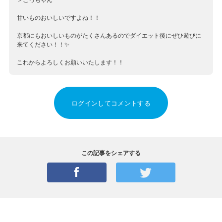
甘いものおいしいですよね！！
京都にもおいしいものがたくさんあるのでダイエット後にぜひ遊びに
来てください！！✨
これからよろしくお願いいたします！！
ログインしてコメントする
この記事をシェアする