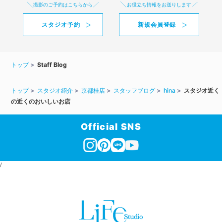
撮影のご予約はこちらから
お役立ち情報をお送りします
スタジオ予約
新規会員登録
トップ
Staff Blog
トップ
スタジオ紹介
京都桂店
スタッフブログ
hina
スタジオ近く
の近くのおいしいお店
Official SNS
/