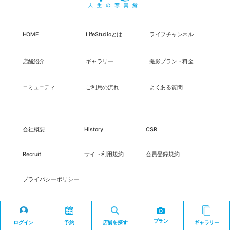
HOME
LifeStudioとは
ライフチャンネル
店舗紹介
ギャラリー
撮影プラン・料金
コミュニティ
ご利用の流れ
よくある質問
会社概要
History
CSR
Recruit
サイト利用規約
会員登録規約
プライバシーポリシー
プラン
ログイン
予約
店舗を探す
ギャラリー