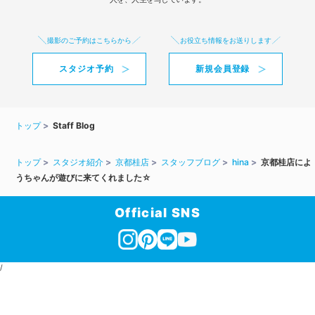
撮影のご予約はこちらから
お役立ち情報をお送りします
スタジオ予約
新規会員登録
トップ
Staff Blog
トップ
スタジオ紹介
京都桂店
スタッフブログ
hina
京都桂店によ
うちゃんが遊びに来てくれました☆
Official SNS
/