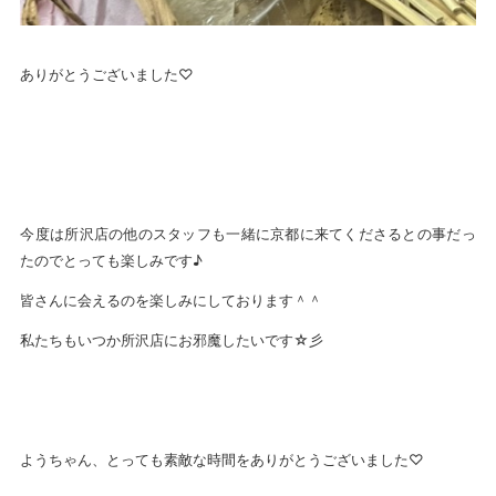
ありがとうございました♡
今度は所沢店の他のスタッフも一緒に京都に来てくださるとの事だっ
たのでとっても楽しみです♪
皆さんに会えるのを楽しみにしております＾＾
私たちもいつか所沢店にお邪魔したいです☆彡
ようちゃん、とっても素敵な時間をありがとうございました♡