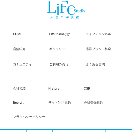
HOME
LifeStudioとは
ライフチャンネル
店舗紹介
ギャラリー
撮影プラン・料金
コミュニティ
ご利用の流れ
よくある質問
会社概要
History
CSR
Recruit
サイト利用規約
会員登録規約
プライバシーポリシー