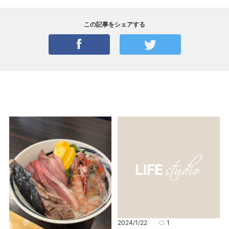
この記事をシェアする
2024/1/22
1