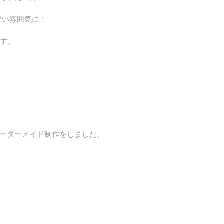
ぽい雰囲気に！
です。
ーダーメイド制作をしました。