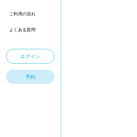
ご利用の流れ
よくある質問
ログイン
予約