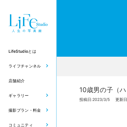
LifeStudioとは
ライフチャンネル
店舗紹介
10歳男の子（ハ
ギャラリー
投稿日:2023/3/5 更新日:2
撮影プラン・料金
コミュニティ