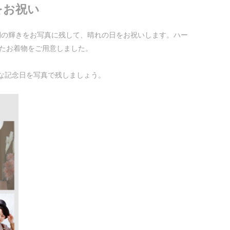
をお祝い
間の輝きをお写真に残して、晴れの日をお祝いします。ハー
したお着物をご用意しました。
な記念日を写真で残しましょう。