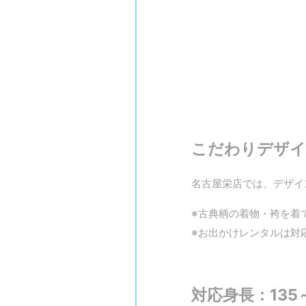
こだわりデザイ
名古屋栄店では、デザイ
※古典柄の着物・袴を着
※お出かけレンタルは対
対応身長：135