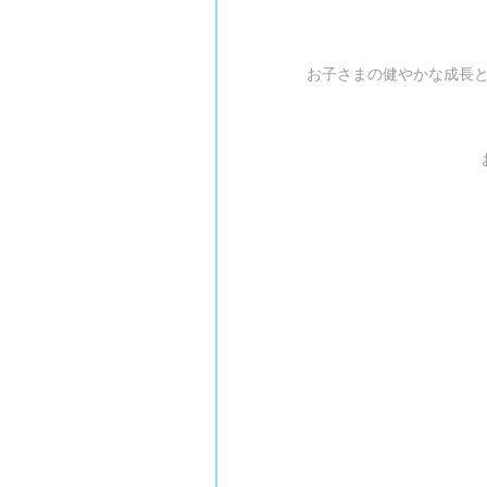
お子さまの健やかな成長