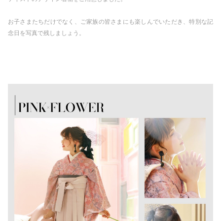
お子さまたちだけでなく、ご家族の皆さまにも楽しんでいただき、特別な記
念日を写真で残しましょう。