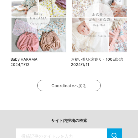
Baby HAKAMA
お祝い着/お宮参り・100日記念
2024/1/12
2024/1/11
Coordinateへ戻る
サイト内投稿の検索