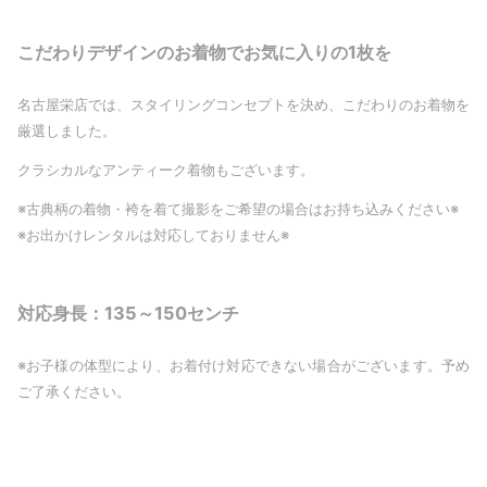
こだわりデザインのお着物でお気に入りの1枚を
名古屋栄店では、スタイリングコンセプトを決め、こだわりのお着物を
厳選しました。
クラシカルなアンティーク着物もございます。
※古典柄の着物・袴を着て撮影をご希望の場合はお持ち込みください※
※お出かけレンタルは対応しておりません※
対応身長：135～150センチ
※お子様の体型により、お着付け対応できない場合がございます。予め
ご了承ください。