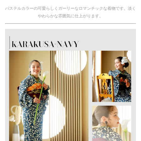
パステルカラーの可愛らしくガーリーなロマンチックな着物です。淡く
やわらかな雰囲気に仕上がります。