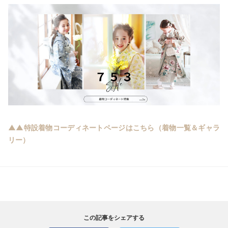
▲▲特設着物コーディネートページはこちら（着物一覧＆ギャラ
リー）
この記事をシェアする