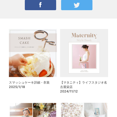
スマッシュケーキ詳細・衣装
【マタニティ】ライフスタジオ名
2025/1/18
古屋栄店
2024/11/12