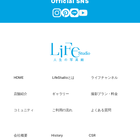
Official SNS
HOME
LifeStudioとは
ライフチャンネル
店舗紹介
ギャラリー
撮影プラン・料金
コミュニティ
ご利用の流れ
よくある質問
会社概要
History
CSR