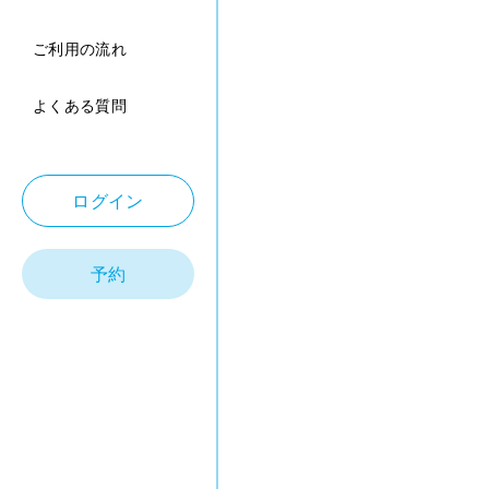
ご利用の流れ
よくある質問
ログイン
予約