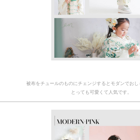
被布をチュールのものにチェンジするとモダンでおし
とっても可愛くて人気です。