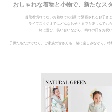
おしゃれな着物と小物で、新たなス
普段着慣れてないお着物での撮影で緊張されるお子さ
ライフスタジオではどんなお子さまでも楽しんでも
一緒に遊び、笑い合いながら、晴れの日をお祝
子供たちだけでなく、ご家族の皆さんも一緒に楽しみながら、特