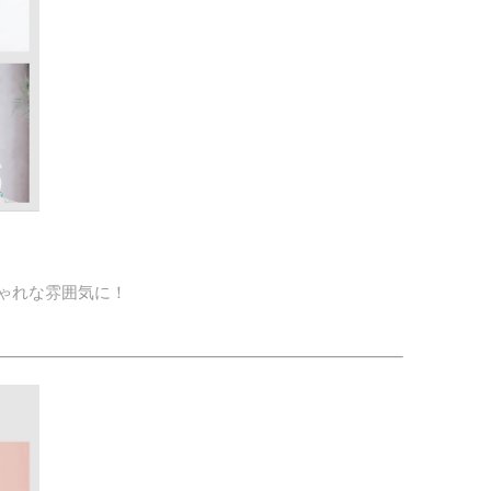
ゃれな雰囲気に！