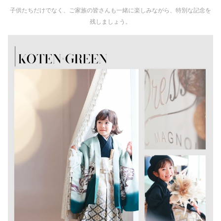
子供たちだけでなく、ご家族の皆さんも一緒に楽しみながら、特別な記念を
残しましょう。