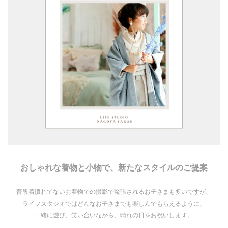
おしゃれな着物と小物で、新たなスタイルのご提案
普段着慣れてないお着物での撮影で緊張されるお子さまも多いですが、
ライフスタジオではどんなお子さまでも楽しんでもらえるように、
一緒に遊び、笑い合いながら、晴れの日をお祝いします。