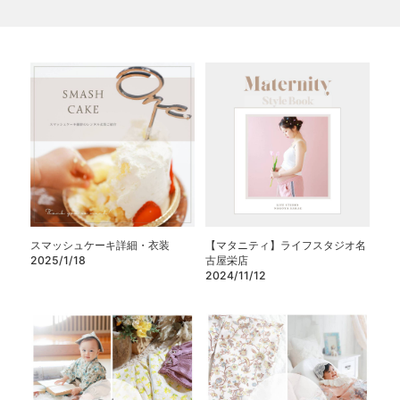
スマッシュケーキ詳細・衣装
【マタニティ】ライフスタジオ名
2025/1/18
古屋栄店
2024/11/12