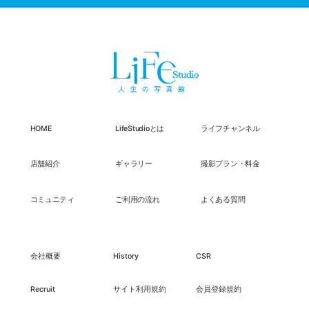
HOME
LifeStudioとは
ライフチャンネル
店舗紹介
ギャラリー
撮影プラン・料金
コミュニティ
ご利用の流れ
よくある質問
会社概要
History
CSR
Recruit
サイト利用規約
会員登録規約