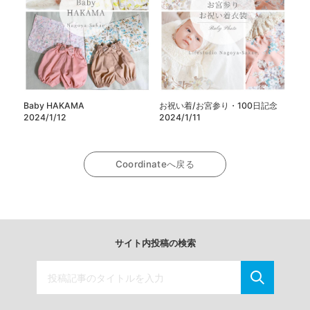
Baby HAKAMA
お祝い着/お宮参り・100日記念
2024/1/12
2024/1/11
Coordinateへ戻る
サイト内投稿の検索