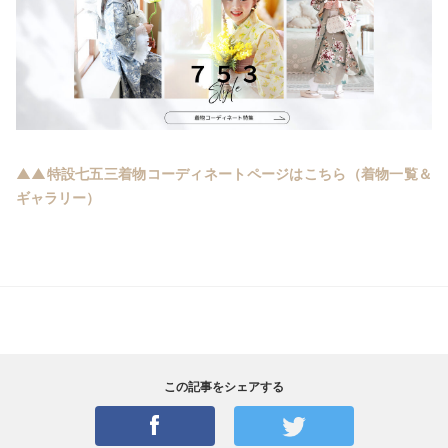
▲▲特設七五三着物コーディネートページはこちら（着物一覧＆
ギャラリー）
この記事をシェアする