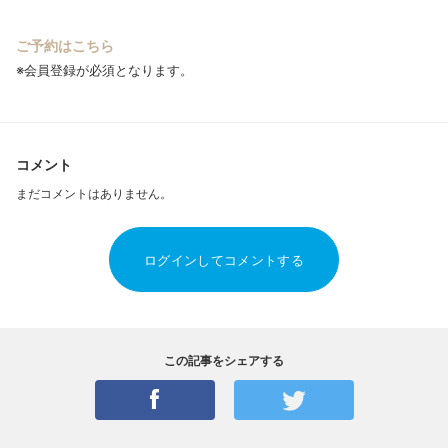
ご予約はこちら
※会員登録が必須となります。
コメント
まだコメントはありません。
ログインしてコメントする
この記事をシェアする