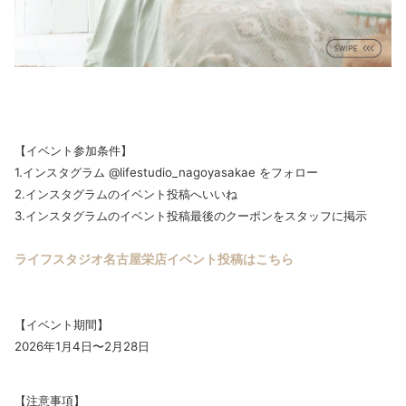
【イベント参加条件】
1.インスタグラム @lifestudio_nagoyasakae をフォロー
2.インスタグラムのイベント投稿へいいね
3.インスタグラムのイベント投稿最後のクーポンをスタッフに掲示
ライフスタジオ名古屋栄店イベント投稿はこちら
【イベント期間】
2026年1月4日〜2月28日
【注意事項】