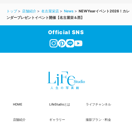
トップ
店舗紹介
名古屋栄店
News
NEWYearイベント2026！カレ
ンダープレゼントイベント開催【名古屋栄＆西】
Official SNS
HOME
LifeStudioとは
ライフチャンネル
店舗紹介
ギャラリー
撮影プラン・料金