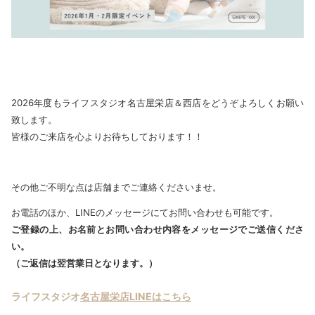
2026年度もライフスタジオ名古屋栄店＆西店をどうぞよろしくお願い
致します。
皆様のご来店を心よりお待ちしております！！
その他ご不明な点は店舗までご連絡くださいませ。
お電話のほか、LINEのメッセージにてお問い合わせも可能です。
ご登録の上、お名前とお問い合わせ内容をメッセージでご送信くださ
い。
（ご返信は翌営業日となります。）
ライフスタジオ
名古屋栄店LINEはこちら