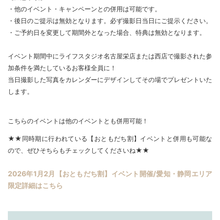
・他のイベント・キャンペーンとの併用は可能です。
・後日のご提示は無効となります。必ず撮影日当日にご提示ください。
・ご予約日を変更して期間外となった場合、特典は無効となります。
イベント期間中にライフスタジオ名古屋栄店または西店で撮影された参
加条件を満たしているお客様全員に！
当日撮影した写真をカレンダーにデザインしてその場でプレゼントいた
します。
こちらのイベントは他のイベントとも併用可能！
★★同時期に行われている【おともだち割】イベントと併用も可能な
ので、ぜひそちらもチェックしてくださいね★★
2026年1月2月【おともだち割】イベント開催/愛知・静岡エリア
限定詳細はこちら