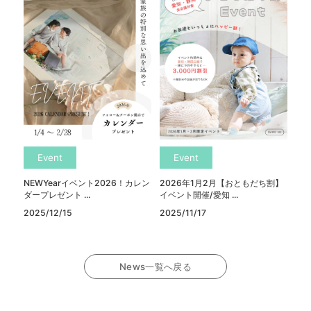
Event
Event
NEWYearイベント2026！カレン
2026年1月2月【おともだち割】
ダープレゼント ...
イベント開催/愛知 ...
2025/12/15
2025/11/17
News一覧へ戻る