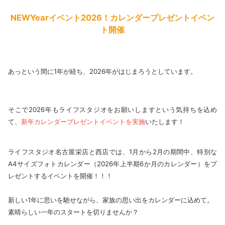
NEWYearイベント2026！カレンダープレゼントイベン
ト開催
あっという間に1年が経ち、2026年がはじまろうとしています。
そこで2026年もライフスタジオをお願いしますという気持ちを込め
て、
新年カレンダープレゼントイベントを実施
いたします！
ライフスタジオ名古屋栄店と西店では、1月から2月の期間中、特別な
A4サイズフォトカレンダー（2026年上半期6か月のカレンダー）をプ
レゼントするイベントを開催！！！
新しい1年に思いを馳せながら、家族の思い出をカレンダーに込めて。
素晴らしい一年のスタートを切りませんか？