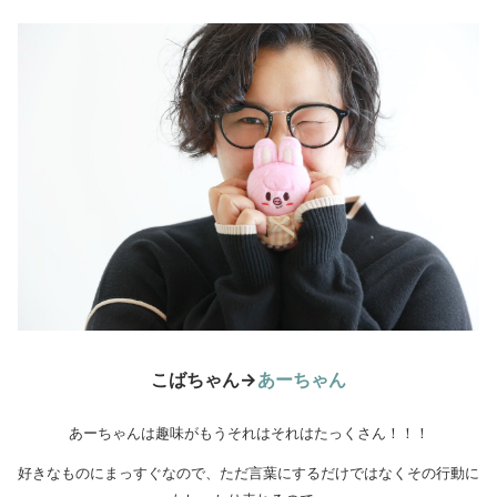
こばちゃん→
あーちゃん
あーちゃんは趣味がもうそれはそれはたっくさん！！！
好きなものにまっすぐなので、ただ言葉にするだけではなくその行動に