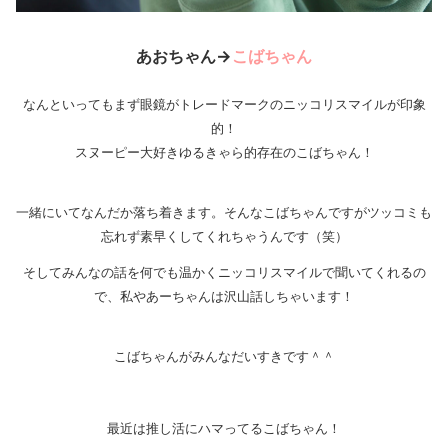
あおちゃん→
こばちゃん
なんといってもまず眼鏡がトレードマークのニッコリスマイルが印象
的！
スヌーピー大好きゆるきゃら的存在のこばちゃん！
一緒にいてなんだか落ち着きます。そんなこばちゃんですがツッコミも
忘れず素早くしてくれちゃうんです（笑）
そしてみんなの話を何でも温かくニッコリスマイルで聞いてくれるの
で、私やあーちゃんは沢山話しちゃいます！
こばちゃんがみんなだいすきです＾＾
最近は推し活にハマってるこばちゃん！