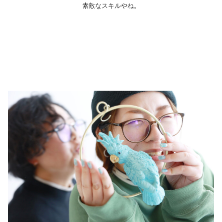
素敵なスキルやね。