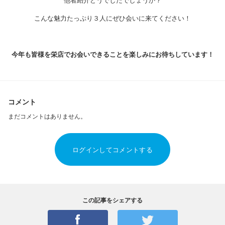
他者紹介どうでしたでしょうか？
こんな魅力たっぷり３人にぜひ会いに来てください！
今年も皆様を栄店でお会いできることを楽しみにお待ちしています！
コメント
まだコメントはありません。
ログインしてコメントする
この記事をシェアする