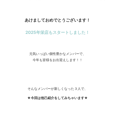
あけましておめでとうございます！
2025年栄店もスタートしました！
元気いっぱい個性豊かなメンバーで、
今年も皆様をお出迎えします！！
そんなメンバーが新しくなった３人で、
★今回は他己紹介をしてみちゃいます★