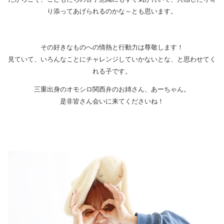
り添ってあげられるのかな～とも思います。
その好きなものへの情熱と行動力は尊敬します！
見ていて、いろんなことにチャレンジしていかないとな、と思わせてく
れる子です。
三重出身のオモシロ関西弁のお姉さん、あーちゃん。
是非皆さん会いに来てくださいね！