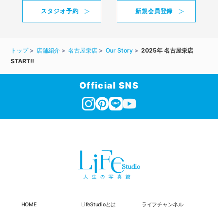
スタジオ予約
新規会員登録
トップ
店舗紹介
名古屋栄店
Our Story
2025年 名古屋栄店
START‼
Official SNS
HOME
LifeStudioとは
ライフチャンネル