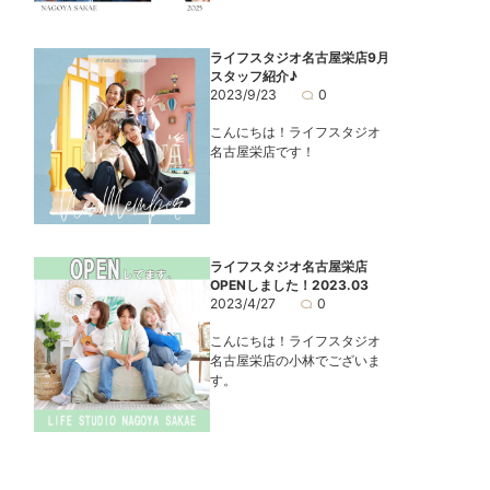
ライフスタジオ名古屋栄店9月
スタッフ紹介♪
2023/9/23
0
こんにちは！ライフスタジオ
名古屋栄店です！
ライフスタジオ名古屋栄店
OPENしました！2023.03
2023/4/27
0
こんにちは！ライフスタジオ
名古屋栄店の小林でございま
す。