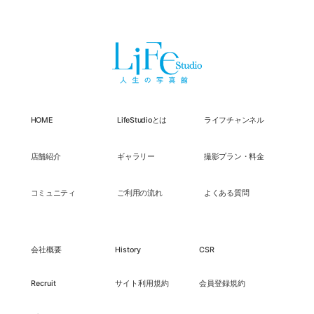
HOME
LifeStudioとは
ライフチャンネル
店舗紹介
ギャラリー
撮影プラン・料金
コミュニティ
ご利用の流れ
よくある質問
会社概要
History
CSR
Recruit
サイト利用規約
会員登録規約