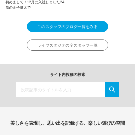
初めまして！12月に入社しました24
歳の金子健太で
このスタッフのブログ一覧をみる
ライフスタジオの全スタッフ一覧
サイト内投稿の検索
美しさを表現し、思い出を記録する、楽しい遊びの空間