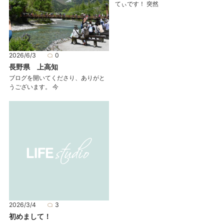
てぃです！ 突然
2026/6/3
0
長野県 上高知
ブログを開いてくださり、ありがと
うございます。 今
2026/3/4
3
初めまして！