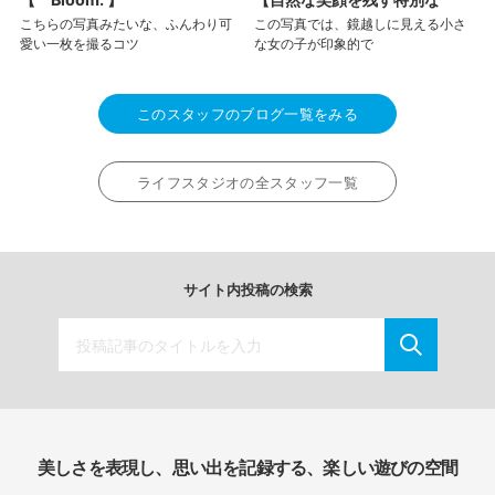
こちらの写真みたいな、ふんわり可
この写真では、鏡越しに見える小さ
愛い一枚を撮るコツ
な女の子が印象的で
このスタッフのブログ一覧をみる
ライフスタジオの全スタッフ一覧
サイト内投稿の検索
美しさを表現し、思い出を記録する、楽しい遊びの空間