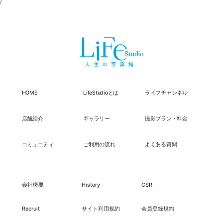
/
HOME
LifeStudioとは
ライフチャンネル
店舗紹介
ギャラリー
撮影プラン・料金
コミュニティ
ご利用の流れ
よくある質問
会社概要
History
CSR
Recruit
サイト利用規約
会員登録規約