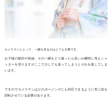
カメラマンにとって、一瞬を見るのはとても大事です。
お子様の動作や視線、その一瞬をどう撮ったら良いか瞬時に考えシャ
ッターを切りますがここで少しでも迷ってしまうとそれを逃してしま
います。
ですのでカメラマンはどのポージングにも対応できるように常に頭を
回転させている必要があります。