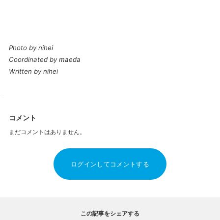
Photo by nihei
Coordinated by maeda
Written by nihei
コメント
まだコメントはありません。
ログインしてコメントする
この記事をシェアする